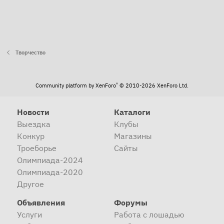
Творчество
®
Community platform by XenForo
© 2010-2026 XenForo Ltd.
Новости
Каталоги
Выездка
Клубы
Конкур
Магазины
Троеборье
Сайты
Олимпиада-2024
Олимпиада-2020
Другое
Объявления
Форумы
Услуги
Работа с лошадью