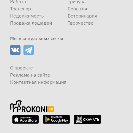
Работа
Трибуна
Транспорт
События
Недвижимость
Ветеринария
Продажа лошадей
Творчество
Мы в социальных сетях
О проекте
Реклама на сайте
Контактная информация