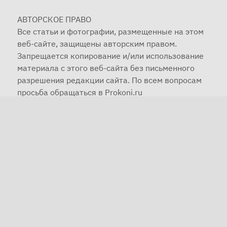
АВТОРСКОЕ ПРАВО
Все статьи и фотографии, размещенные на этом
веб-сайте, защищены авторским правом.
Запрещается копирование и/или использование
материала с этого веб-сайта без письменного
разрешения редакции сайта. По всем вопросам
просьба обращаться в Prokoni.ru
© 2001—2025