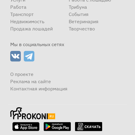
Работа
Трибуна
Транспорт
События
Недвижимость
Ветеринария
Продажа лошадей
Творчество
Мы в социальных сетях
О проекте
Реклама на сайте
Контактная информация