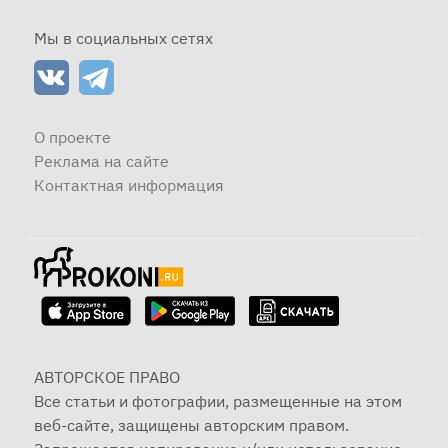
Мы в социальных сетях
О проекте
Реклама на сайте
Контактная информация
АВТОРСКОЕ ПРАВО
Все статьи и фотографии, размещенные на этом
веб-сайте, защищены авторским правом.