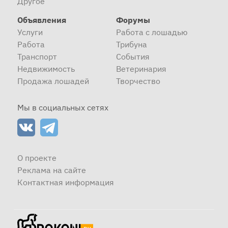
Другое
Объявления
Форумы
Услуги
Работа с лошадью
Работа
Трибуна
Транспорт
События
Недвижимость
Ветеринария
Продажа лошадей
Творчество
Мы в социальных сетях
О проекте
Реклама на сайте
Контактная информация