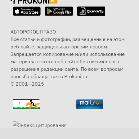
АВТОРСКОЕ ПРАВО
Все статьи и фотографии, размещенные на этом
веб-сайте, защищены авторским правом.
Запрещается копирование и/или использование
материала с этого веб-сайта без письменного
разрешения редакции сайта. По всем вопросам
просьба обращаться в Prokoni.ru
© 2001—2025