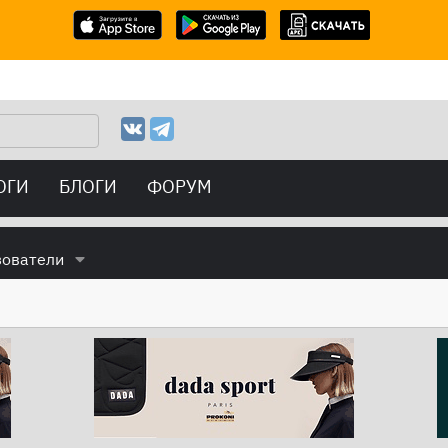
ОГИ
БЛОГИ
ФОРУМ
зователи