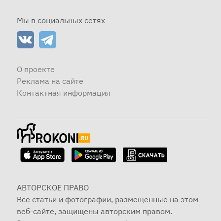
Мы в социальных сетях
О проекте
Реклама на сайте
Контактная информация
АВТОРСКОЕ ПРАВО
Все статьи и фотографии, размещенные на этом
веб-сайте, защищены авторским правом.