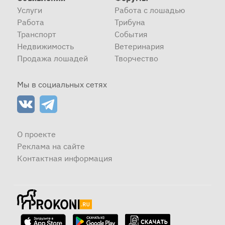
Услуги
Работа с лошадью
Работа
Трибуна
Транспорт
События
Недвижимость
Ветеринария
Продажа лошадей
Творчество
Мы в социальных сетях
О проекте
Реклама на сайте
Контактная информация