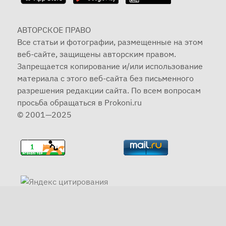
АВТОРСКОЕ ПРАВО
Все статьи и фотографии, размещенные на этом
веб-сайте, защищены авторским правом.
Запрещается копирование и/или использование
материала с этого веб-сайта без письменного
разрешения редакции сайта. По всем вопросам
просьба обращаться в Prokoni.ru
© 2001—2025