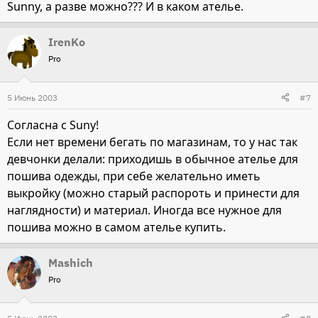
Sunny, а разве можно??? И в каком ателье.
IrenKo
Pro
5 Июнь 2003
#7
Согласна с Suny!
Если нет времени бегать по магазинам, то у нас так
девчонки делали: приходишь в обычное ателье для
пошива одежды, при себе желательно иметь
выкройку (можно старый распороть и принести для
наглядности) и материал. Иногда все нужное для
пошива можно в самом ателье купить.
Mashich
Pro