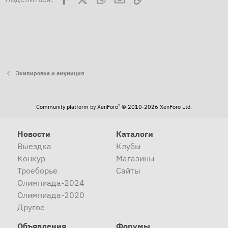
Экипировка и амуниция
®
Community platform by XenForo
© 2010-2026 XenForo Ltd.
Новости
Каталоги
Выездка
Клубы
Конкур
Магазины
Троеборье
Сайты
Олимпиада-2024
Олимпиада-2020
Другое
Объявления
Форумы