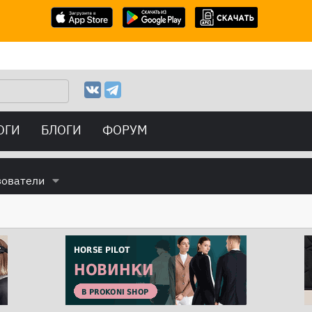
ОГИ
БЛОГИ
ФОРУМ
зователи