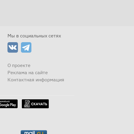
Мы в социальных сетях
О проекте
Реклама на сайте
Контактная информация