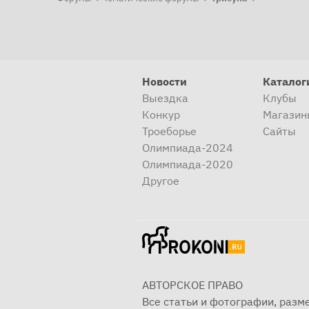
Новости
Каталог
Выездка
Клубы
Конкур
Магазин
Троеборье
Сайты
Олимпиада-2024
Олимпиада-2020
Другое
АВТОРСКОЕ ПРАВО
Все статьи и фотографии, раз