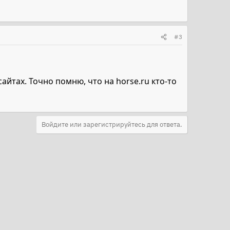
#3
сайтах. Точно помню, что на horse.ru кто-то
Войдите или зарегистрируйтесь для ответа.