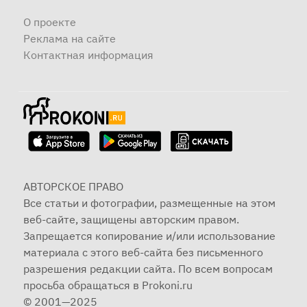
О проекте
Реклама на сайте
Контактная информация
АВТОРСКОЕ ПРАВО
Все статьи и фотографии, размещенные на этом
веб-сайте, защищены авторским правом.
Запрещается копирование и/или использование
материала с этого веб-сайта без письменного
разрешения редакции сайта. По всем вопросам
просьба обращаться в Prokoni.ru
© 2001—2025