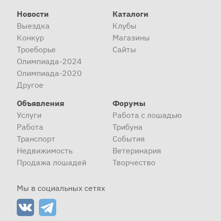
Новости
Каталоги
Выездка
Клубы
Конкур
Магазины
Троеборье
Сайты
Олимпиада-2024
Олимпиада-2020
Другое
Объявления
Форумы
Услуги
Работа с лошадью
Работа
Трибуна
Транспорт
События
Недвижимость
Ветеринария
Продажа лошадей
Творчество
Мы в социальных сетях