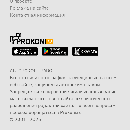
О проекте
Реклама на сайте
Контактная информация
АВТОРСКОЕ ПРАВО
Все статьи и фотографии, размещенные на этом
веб-сайте, защищены авторским правом.
Запрещается копирование и/или использование
материала с этого веб-сайта без письменного
разрешения редакции сайта. По всем вопросам
просьба обращаться в Prokoni.ru
© 2001—2025