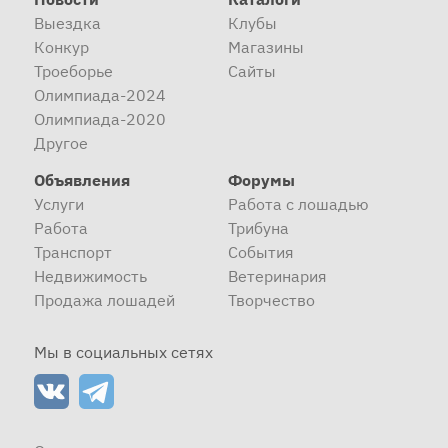
Выездка
Клубы
Конкур
Магазины
Троеборье
Сайты
Олимпиада-2024
Олимпиада-2020
Другое
Объявления
Форумы
Услуги
Работа с лошадью
Работа
Трибуна
Транспорт
События
Недвижимость
Ветеринария
Продажа лошадей
Творчество
Мы в социальных сетях