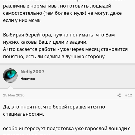
различные нормативы, но готовить лошадей
самостоятельно (тем более с нуля) не могут, даже
если у них мсмк.
Выбирая берейтора, нужно понимать, что Вам
нужно, каковы Ваши цели и задачи.
А что касается работы - уже через месяц становится
понятно, есть ли сдвиги в лучшую сторону.
Nelly2007
Новичок
25 Май 2010
#12
Да, это пноятно, что берейтора делятся по
специальностям.
особо интересует подготовка уже взрослой лошади с