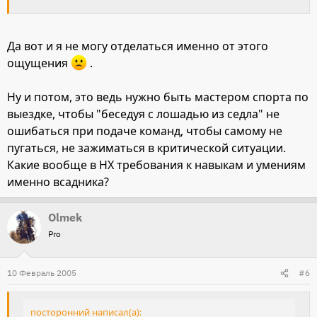
Да вот и я не могу отделаться именно от этого
ощущения
.
Ну и потом, это ведь нужно быть мастером спорта по
выездке, чтобы "беседуя с лошадью из седла" не
ошибаться при подаче команд, чтобы самому не
пугаться, не зажиматься в критической ситуации.
Какие вообще в НХ требования к навыкам и умениям
именно всадника?
Olmek
Pro
10 Февраль 2005
#6
посторонний написал(а):