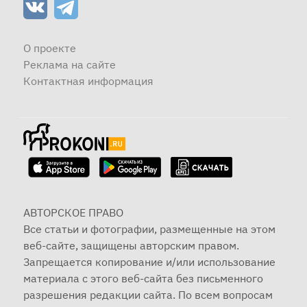
О проекте
Реклама на сайте
Контактная информация
АВТОРСКОЕ ПРАВО
Все статьи и фотографии, размещенные на этом
веб-сайте, защищены авторским правом.
Запрещается копирование и/или использование
материала с этого веб-сайта без письменного
разрешения редакции сайта. По всем вопросам