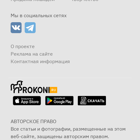
Мы в социальных сетях
О проекте
Реклама на сайте
Контактная информация
АВТОРСКОЕ ПРАВО
Все статьи и фотографии, размещенные на этом
веб-сайте, защищены авторским правом.