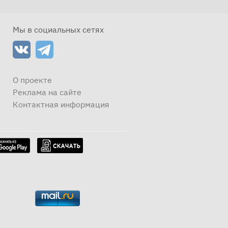
Мы в социальных сетях
О проекте
Реклама на сайте
Контактная информация