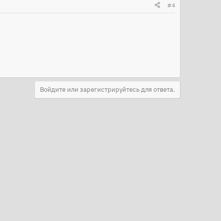
#4
Войдите или зарегистрируйтесь для ответа.