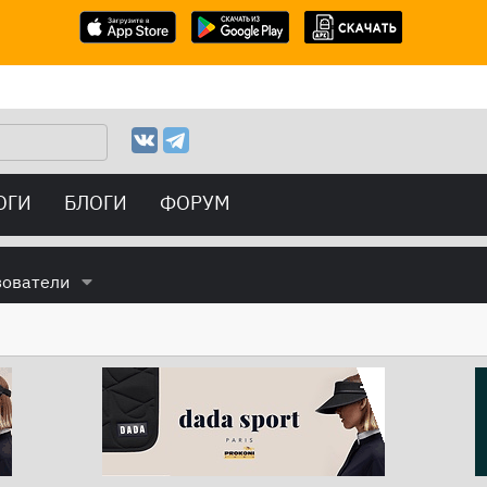
ОГИ
БЛОГИ
ФОРУМ
зователи