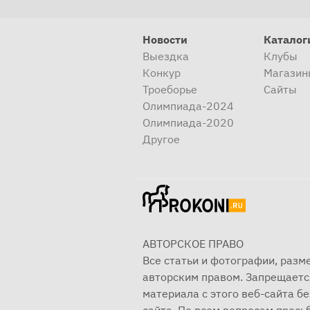
Новости
Каталог
Выездка
Клубы
Конкур
Магазин
Троеборье
Сайты
Олимпиада-2024
Олимпиада-2020
Другое
АВТОРСКОЕ ПРАВО
Все статьи и фотографии, раз
авторским правом. Запрещаетс
материала с этого веб-сайта б