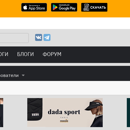
ОГИ
БЛОГИ
ФОРУМ
зователи