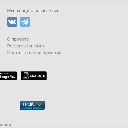
Мы в социальных сетях
О проекте
Реклама на сайте
Контактная информация