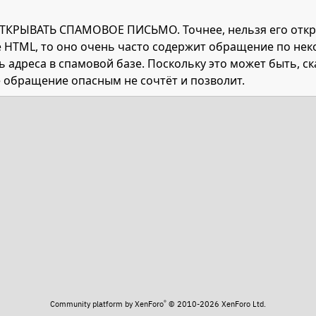
ТКРЫВАТЬ СПАМОВОЕ ПИСЬМО. Точнее, нельзя его откры
 HTML, то оно очень часто содержит обращение по неко
 адреса в спамовой базе. Поскольку это может быть, ск
 обращение опасным не сочтёт и позволит.
та
®
Community platform by XenForo
© 2010-2026 XenForo Ltd.