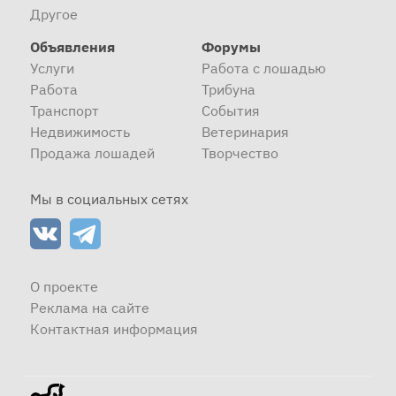
Другое
Объявления
Форумы
Услуги
Работа с лошадью
Работа
Трибуна
Транспорт
События
Недвижимость
Ветеринария
Продажа лошадей
Творчество
Мы в социальных сетях
О проекте
Реклама на сайте
Контактная информация