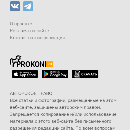
О проекте
Реклама на сайте
Контактная информация
АВТОРСКОЕ ПРАВО
Все статьи и фотографии, размещенные на этом
веб-сайте, защищены авторским правом.
Запрещается копирование и/или использование
материала с этого веб-сайта без письменного
разрешения редакции сайта. По всем вопросам