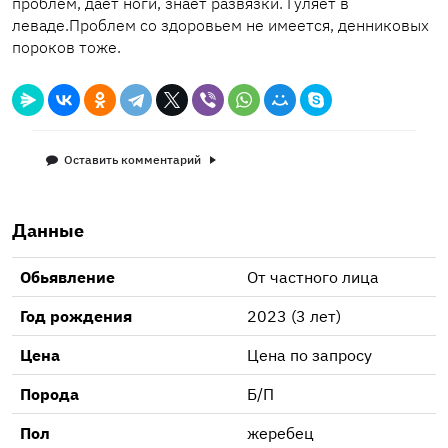
проблем, дает ноги, знает развязки. Гуляет в
леваде.Проблем со здоровьем не имеется, денниковых
пороков тоже.
Оставить комментарий
Данные
Обьявление
От частного лица
Год рождения
2023 (3 лет)
Цена
Цена по запросу
Порода
Б/П
Пол
жеребец