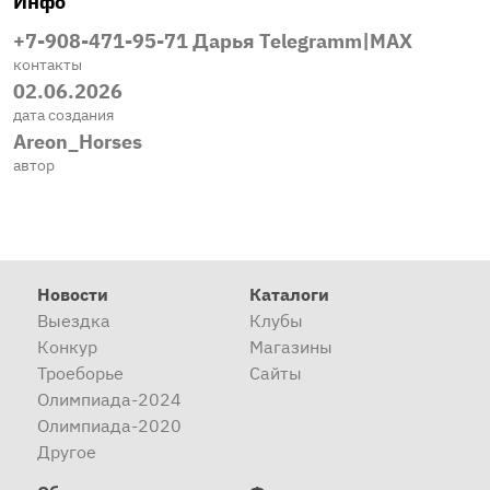
Инфо
+7-908-471-95-71 Дарья Telegramm|MAX
контакты
02.06.2026
дата создания
Areon_Horses
автор
Новости
Каталоги
Выездка
Клубы
Конкур
Магазины
Троеборье
Сайты
Олимпиада-2024
Олимпиада-2020
Другое