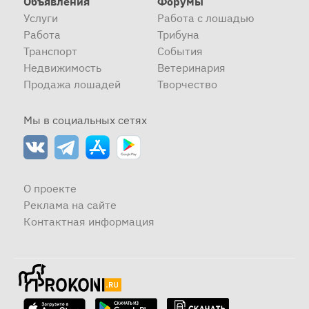
Объявления
Форумы
Услуги
Работа с лошадью
Работа
Трибуна
Транспорт
События
Недвижимость
Ветеринария
Продажа лошадей
Творчество
Мы в социальных сетях
О проекте
Реклама на сайте
Контактная информация