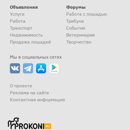
Объявления
Форумы
Услуги
Работа с лошадью
Работа
Трибуна
Транспорт
События
Недвижимость
Ветеринария
Продажа лошадей
Творчество
Мы в социальных сетях
О проекте
Реклама на сайте
Контактная информация