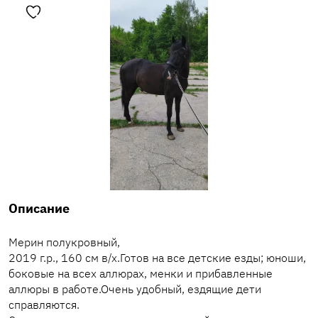
Описание
Мерин полукровный,
2019 г.р., 160 см в/х.Готов на все детские езды; юноши,
боковые на всех аллюрах, менки и прибавленные
аллюры в работе.Очень удобный, ездящие дети
справляются.