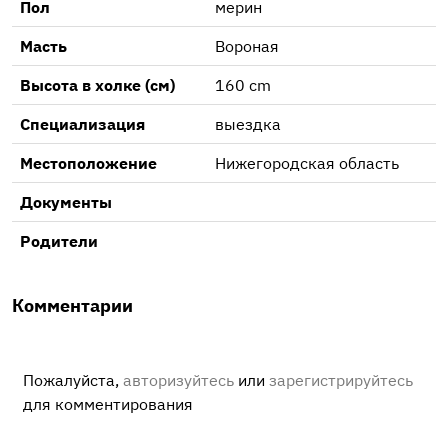
Пол
мерин
Масть
Вороная
Высота в холке (см)
160 cm
Специализация
выездка
Местоположение
Нижегородская область
Документы
Родители
Комментарии
Пожалуйста,
авторизуйтесь
или
зарегистрируйтесь
для комментирования