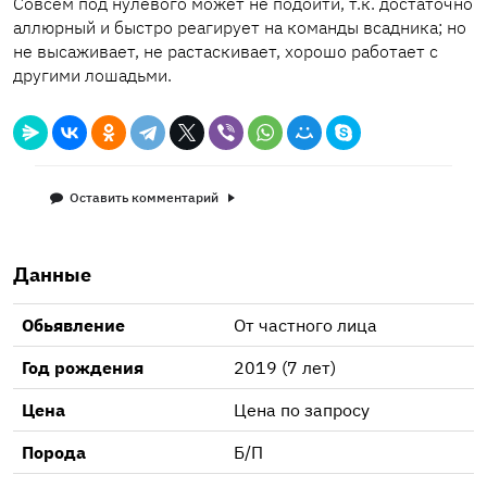
Совсем под нулевого может не подойти, т.к. достаточно
аллюрный и быстро реагирует на команды всадника; но
не высаживает, не растаскивает, хорошо работает с
другими лошадьми.
Оставить комментарий
Данные
Обьявление
От частного лица
Год рождения
2019 (7 лет)
Цена
Цена по запросу
Порода
Б/П