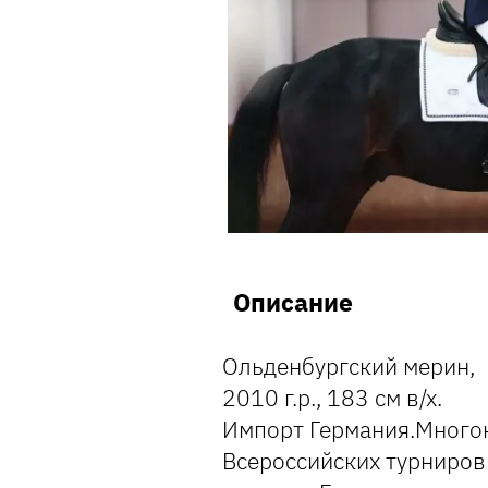
Описание
Ольденбургский мерин,
2010 г.р., 183 см в/х.
Импорт Германия.Много
Всероссийских турниров