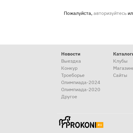
Пожалуйста,
авторизуйтесь
и
Новости
Каталог
Выездка
Клубы
Конкур
Магазин
Троеборье
Сайты
Олимпиада-2024
Олимпиада-2020
Другое