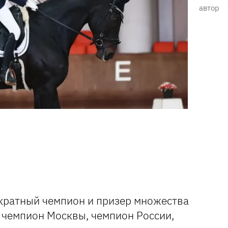
автор
кратный чемпион и призер множества
 чемпион Москвы, чемпион России,