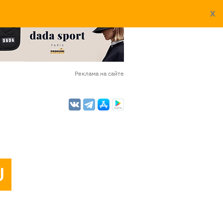
X
Реклама на сайте