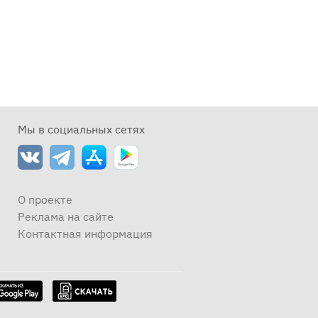
Мы в социальных сетях
О проекте
Реклама на сайте
Контактная информация