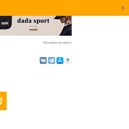
X
Реклама на сайте