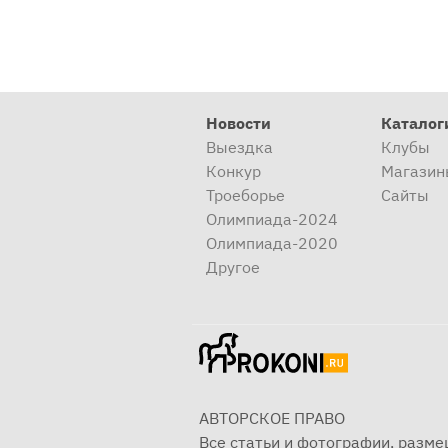
Новости
Каталог
Выездка
Клубы
Конкур
Магазин
Троеборье
Сайты
Олимпиада-2024
Олимпиада-2020
Другое
АВТОРСКОЕ ПРАВО
Все статьи и фотографии, разм