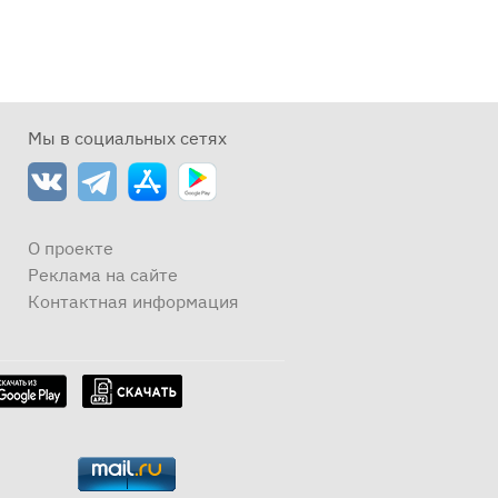
Мы в социальных сетях
О проекте
Реклама на сайте
Контактная информация