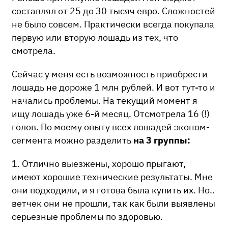
составлял от 25 до 30 тысяч евро. Сложностей
не было совсем. Практически всегда покупала
первую или вторую лошадь из тех, что
смотрела.
Сейчас у меня есть возможность приобрести
лошадь не дороже 1 млн рублей. И вот тут-то и
начались проблемы. На текущий момент я
ищу лошадь уже 6-й месяц. Отсмотрела 16 (!)
голов. По моему опыту всех лошадей эконом-
сегмента можно разделить
на 3 группы:
1. Отлично выезжены, хорошо прыгают,
имеют хорошие технические результаты. Мне
они подходили, и я готова была купить их. Но..
ветчек они не прошли, так как были выявлены
серьезные проблемы по здоровью.