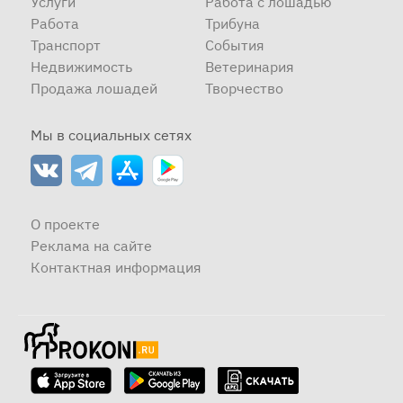
Услуги
Работа с лошадью
Работа
Трибуна
Транспорт
События
Недвижимость
Ветеринария
Продажа лошадей
Творчество
Мы в социальных сетях
О проекте
Реклама на сайте
Контактная информация