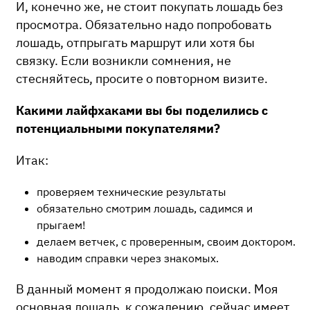
И, конечно же, не стоит покупать лошадь без
просмотра. Обязательно надо попробовать
лошадь, отпрыгать маршрут или хотя бы
связку. Если возникли сомнения, не
стесняйтесь, просите о повторном визите.
Какими лайфхаками вы бы поделились с
потенциальными покупателями?
Итак:
проверяем технические результаты
обязательно смотрим лошадь, садимся и
прыгаем!
делаем ветчек, с проверенным, своим доктором.
наводим справки через знакомых.
В данный момент я продолжаю поиски. Моя
основная лошадь, к сожалению, сейчас имеет