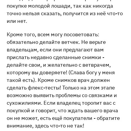
покупке молодой лошади, так как никогда
точно нельзя сказать, получится из неё что-то
или нет.
Кроме того, всем могу посоветовать:
обязательно делайте ветчек. Не верьте
владельцам, если они предлагают вам
прислать недавно сделанные снимки -
делайте свои, и желательно с ветврачем,
которому вы доверяете! (Слава богу у меня
такой есть). Кроме снимков врач должен
сделать флекс-тесты! Только на этом этапе
возможно выявить проблемы со связками и
сухожилиями. Если владелец торопит вас с
покупкой и говорит, что ждать вашего врача
он не может, есть ещё покупатели - обратите
внимание, здесь что-то не так!