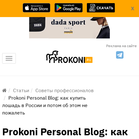
X
Реклама на сайте
Меню
Статьи
Советы профессионалов
Prokoni Personal Blog: как купить
лошадь в России и потом об этом не
пожалеть
Prokoni Personal Blog: как