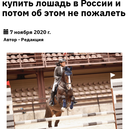
купить лошадь в России и
потом об этом не пожалеть
7 ноября 2020 г.
Автор - Редакция