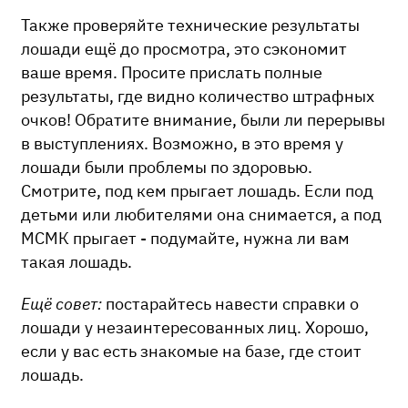
Также проверяйте технические результаты
лошади ещё до просмотра, это сэкономит
ваше время. Просите прислать полные
результаты, где видно количество штрафных
очков! Обратите внимание, были ли перерывы
в выступлениях. Возможно, в это время у
лошади были проблемы по здоровью.
Смотрите, под кем прыгает лошадь. Если под
детьми или любителями она снимается, а под
МСМК прыгает - подумайте, нужна ли вам
такая лошадь.
Ещё совет:
постарайтесь навести справки о
лошади у незаинтересованных лиц. Хорошо,
если у вас есть знакомые на базе, где стоит
лошадь.