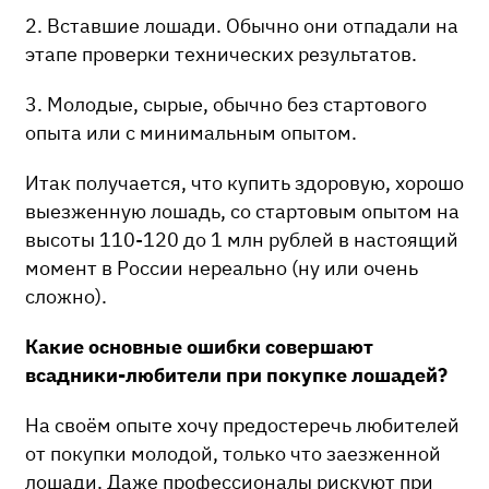
2. Вставшие лошади. Обычно они отпадали на
этапе проверки технических результатов.
3. Молодые, сырые, обычно без стартового
опыта или с минимальным опытом.
Итак получается, что купить здоровую, хорошо
выезженную лошадь, со стартовым опытом на
высоты 110-120 до 1 млн рублей в настоящий
момент в России нереально (ну или очень
сложно).
Какие основные ошибки совершают
всадники-любители при покупке лошадей?
На своём опыте хочу предостеречь любителей
от покупки молодой, только что заезженной
лошади. Даже профессионалы рискуют при