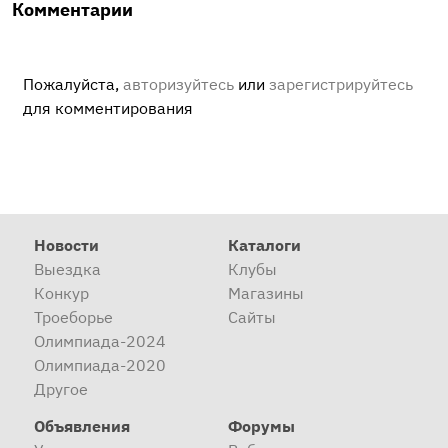
Комментарии
Пожалуйста,
авторизуйтесь
или
зарегистрируйтесь
для комментирования
Новости
Каталоги
Выездка
Клубы
Конкур
Магазины
Троеборье
Сайты
Олимпиада-2024
Олимпиада-2020
Другое
Объявления
Форумы