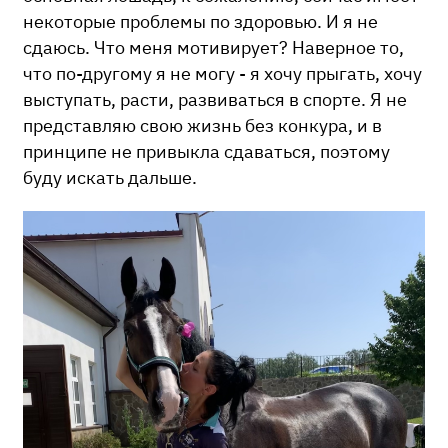
некоторые проблемы по здоровью. И я не
сдаюсь. Что меня мотивирует? Наверное то,
что по-другому я не могу - я хочу прыгать, хочу
выступать, расти, развиваться в спорте. Я не
представляю свою жизнь без конкура, и в
принципе не привыкла сдаваться, поэтому
буду искать дальше.