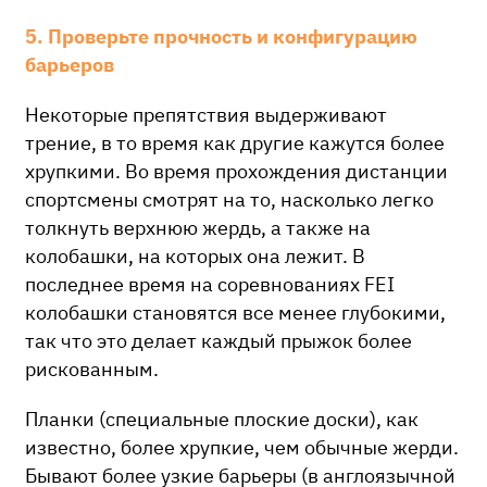
5. Проверьте прочность и конфигурацию
барьеров
Некоторые препятствия выдерживают
трение, в то время как другие кажутся более
хрупкими. Во время прохождения дистанции
спортсмены смотрят на то, насколько легко
толкнуть верхнюю жердь, а также на
колобашки, на которых она лежит. В
последнее время на соревнованиях FEI
колобашки становятся все менее глубокими,
так что это делает каждый прыжок более
рискованным.
Планки (специальные плоские доски), как
известно, более хрупкие, чем обычные жерди.
Бывают более узкие барьеры (в англоязычной