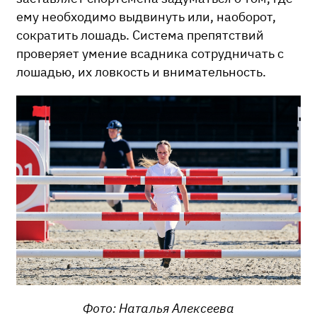
ему необходимо выдвинуть или, наоборот,
сократить лошадь. Система препятствий
проверяет умение всадника сотрудничать с
лошадью, их ловкость и внимательность.
Фото: Наталья Алексеева