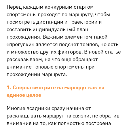
Перед каждым конкурным стартом
спортсмены проходят по маршруту, чтобы
посмотреть дистанции и траектории и
составить индивидуальный план
прохождения. Важным элементом такой
«прогулки» является подсчет темпов, но есть
и множество других факторов. В новой статье
рассказываем, на что еще обращают
внимание топовые спортсмены при
прохождении маршрута.
1. Сперва смотрите на маршрут как на
единое целое
Многие всадники сразу начинают
раскладывать маршрут на связки, не обратив
внимания на то, как полностью построена