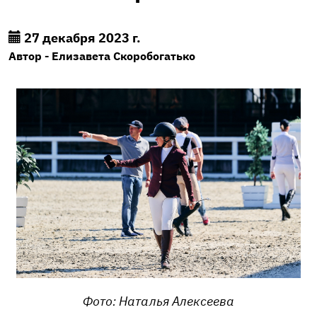
27 декабря 2023 г.
Автор - Елизавета Скоробогатько
Фото: Наталья Алексеева