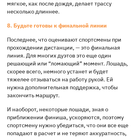
мягкое, как после дождя, делает трассу
несколько длиннее.
8. Будьте готовы к финальной линии
Последнее, что оценивают спортсмены при
прохождении дистанции, — это финальная
линия. Для многих дуэтов это еще один
решающий или “ломающий” момент. Лошадь,
скорее всего, немного устанет и будет
тяжелее отзываться на работу рукой. Ей
нужна дополнительная поддержка, чтобы
закончить маршрут.
И наоборот, некоторые лошади, зная о
приближении финиша, ускоряются, поэтому
спортсмену нужно убедиться, что они все еще
попадают в расчет и не теряют аккуратность,