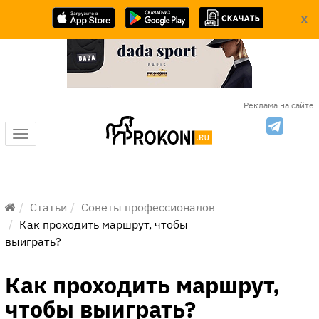
X
Реклама на сайте
Меню
Статьи
Советы профессионалов
Как проходить маршрут, чтобы
выиграть?
Как проходить маршрут,
чтобы выиграть?