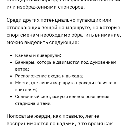
или изображениями спонсоров.
Среди других потенциально пугающих или
отвлекающих вещей на маршруте, на которые
спортсменам необходимо обратить внимание,
можно выделить следующие:
Канавы и ливерпули;
Баннеры, которые двигаются под дуновением
ветра;
Расположение входа и выхода;
Места, где линия маршрута проходит близко к
зрителям;
Солнечный свет, искусственное освещение
стадиона и тени.
Полосатые жерди, как правило, легче
воспринимаю
тся лошадьми, в то время как