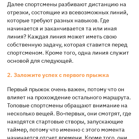
Далее спортсмены разбивают дистанцию на
отрезки, состоящие из всевозможных линий,
которые требуют разных навыков. Где
начинается и заканчивается та или иная
линия? Каждая линия может иметь свою
собственную задачу, которая ставится перед
спортсменом. Кроме того, одна линия служит
основой для следующей.
2. Заложите успех с первого прыжка
Первый прыжок очень важен, потому что он
влияет на прохождение остального маршрута.
Топовые спортсмены обращают внимание на
несколько вещей. Во-первых, они смотрят, где
находятся стартовые створы, запускающие
таймер, потому что именно с этого момента
начинается отсчет времени. Кроме того, они