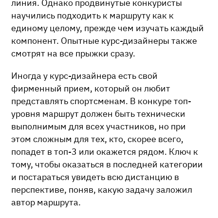
линия. Однако продвинутые конкуристы
научились подходить к маршруту как к
единому целому, прежде чем изучать каждый
компонент. Опытные курс-дизайнеры также
смотрят на все прыжки сразу.
Иногда у курс-дизайнера есть свой
фирменный прием, который он любит
представлять спортсменам. В конкуре топ-
уровня маршрут должен быть технически
выполнимым для всех участников, но при
этом сложным для тех, кто, скорее всего,
попадет в топ-3 или окажется рядом. Ключ к
тому, чтобы оказаться в последней категории
и постараться увидеть всю дистанцию в
перспективе, поняв, какую задачу заложил
автор маршрута.