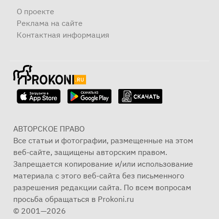
О проекте
Реклама на сайте
Контактная информация
АВТОРСКОЕ ПРАВО
Все статьи и фотографии, размещенные на этом
веб-сайте, защищены авторским правом.
Запрещается копирование и/или использование
материала с этого веб-сайта без письменного
разрешения редакции сайта. По всем вопросам
просьба обращаться в Prokoni.ru
© 2001—2026