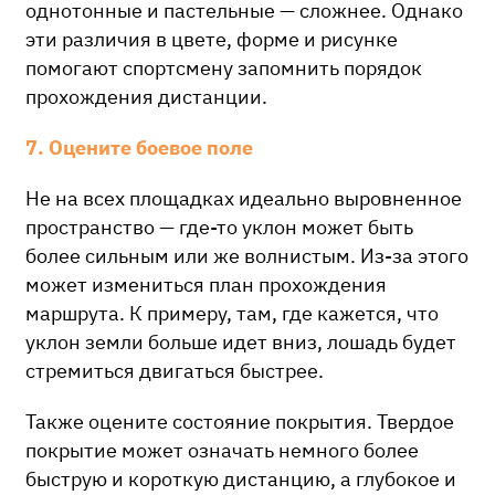
однотонные и пастельные — сложнее. Однако
эти различия в цвете, форме и рисунке
помогают спортсмену запомнить порядок
прохождения дистанции.
7. Оцените боевое поле
Не на всех площадках идеально выровненное
пространство — где-то уклон может быть
более сильным или же волнистым. Из-за этого
может измениться план прохождения
маршрута. К примеру, там, где кажется, что
уклон земли больше идет вниз, лошадь будет
стремиться двигаться быстрее.
Также оцените состояние покрытия. Твердое
покрытие может означать немного более
быструю и короткую дистанцию, а глубокое и