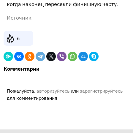
когда наконец пересекли финишную черту.
Источник
6
Комментарии
Пожалуйста,
авторизуйтесь
или
зарегистрируйтесь
для комментирования