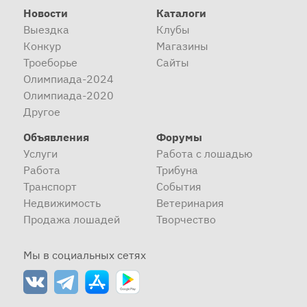
Новости
Каталоги
Выездка
Клубы
Конкур
Магазины
Троеборье
Сайты
Олимпиада-2024
Олимпиада-2020
Другое
Объявления
Форумы
Услуги
Работа с лошадью
Работа
Трибуна
Транспорт
События
Недвижимость
Ветеринария
Продажа лошадей
Творчество
Мы в социальных сетях