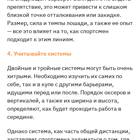
препятствие, это может привести к слишком
близкой точке отталкивания или закидке.
Размер, сила и темпы лошади, а также ее опыт
— все это влияет на то, как спортсмен
подходит к этим линиям.
4. Учитывайте системы
Двойные и тройные системы могут быть очень
хитрыми. Необходимо изучить их самих по
себе, так и в купе с другими барьерами,
идущими перед или после. Порядок оксеров и
вертикалей, а также их ширина и высота,
определяют, как будет проходить работа в
середине.
Однако система, как часть общей дистанции,
заставляет спортсмена задуматься о том, где