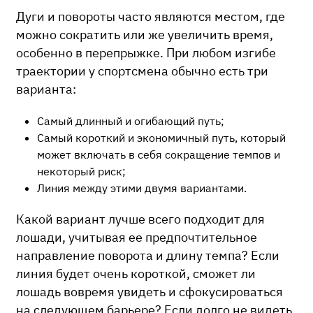
Дуги и повороты часто являются местом, где
можно сократить или же увеличить время,
особенно в перепрыжке. При любом изгибе
траектории у спортсмена обычно есть три
варианта:
Самый длинный и огибающий путь;
Самый короткий и экономичный путь, который
может включать в себя сокращение темпов и
некоторый риск;
Линия между этими двумя вариантами.
Какой вариант лучше всего подходит для
лошади, учитывая ее предпочтительное
направление поворота и длину темпа? Если
линия будет очень короткой, сможет ли
лошадь вовремя увидеть и сфокусироваться
на следующем барьере? Если долго не видеть