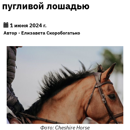
пугливой лошадью
1 июня 2024 г.
Автор - Елизавета Скоробогатько
Фото: Cheshire Horse