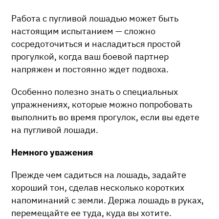
Работа с пугливой лошадью может быть
настоящим испытанием — сложно
сосредоточиться и насладиться простой
прогулкой, когда ваш боевой партнер
напряжен и постоянно ждет подвоха.
Особенно полезно знать о специальных
упражнениях, которые можно попробовать
выполнить во время прогулок, если вы едете
на пугливой лошади.
Немного уважения
Прежде чем садиться на лошадь, задайте
хороший тон, сделав несколько коротких
напоминаний с земли. Держа лошадь в руках,
перемещайте ее туда, куда вы хотите.