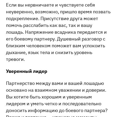
Если вы нервничаете и чувствуете себя
неуверенно, возможно, пришло время позвать
подкрепление. Присутствие друга может
помочь расслабить как вас, так и вашу
лошадь. Напряжение всадника передается и
его боевому партнеру. Душевный разговор с
близким человеком поможет вам успокоить
дыхание, язык тела и снизить уровень
тревоги.
Уверенный лидер
Партнерство между вами и вашей лошадью
основано на взаимном уважении и доверии.
Вы хотите быть хорошим и уверенным
лидером и уметь четко и последовательно
доносить информацию до боевого партнера?