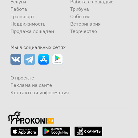
Услуги
Работа с лошадью
Работа
Трибуна
Транспорт
События
Недвижимость
Ветеринария
Продажа лошадей
Творчество
Мы в социальных сетях
О проекте
Реклама на сайте
Контактная информация