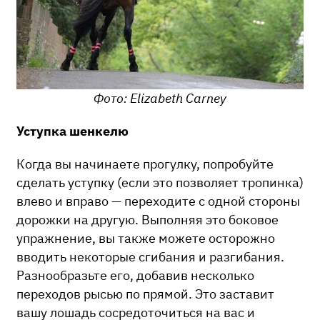
Фото: Elizabeth Carney
Уступка шенкелю
Когда вы начинаете прогулку, попробуйте
сделать уступку (если это позволяет тропинка)
влево и вправо — переходите с одной стороны
дорожки на другую. Выполняя это боковое
упражнение, вы также можете осторожно
вводить некоторые сгибания и разгибания.
Разнообразьте его, добавив несколько
переходов рысью по прямой. Это заставит
вашу лошадь сосредоточиться на вас и