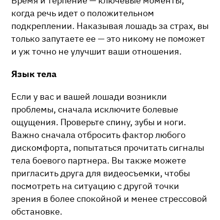
Время и терпение — ключевые моменты,
когда речь идет о положительном
подкреплении. Наказывая лошадь за страх, вы
только запутаете ее — это никому не поможет
и уж точно не улучшит ваши отношения.
Язык тела
Если у вас и вашей лошади возникли
проблемы, сначала исключите болевые
ощущения. Проверьте спину, зубы и ноги.
Важно сначала отбросить фактор любого
дискомфорта, попытаться прочитать сигналы
тела боевого партнера. Вы также можете
пригласить друга для видеосъемки, чтобы
посмотреть на ситуацию с другой точки
зрения в более спокойной и менее стрессовой
обстановке.