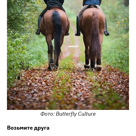
Фото: Butterfly Culture
Возьмите друга