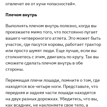
отвлечет ее от кучи «опасностей».
Плечом внутрь
Выполнять плечом внутрь полезно, когда вы
проезжаете мимо того, что постоянно пугает
вашего четвероногого атлета. Это может быть
участок, где пасутся коровы, работает трактор
или просто шумят люди. Еще лучше, если вы
столкнетесь с этим, двигаясь по кругу. Так вы
сможете сделать плечом внутрь в обе
стороны.
Перемещая плечи лошади, помните о том, где
находятся все четыре ноги. Представьте, что
передняя и задняя части лошади находятся
на двух разных дорожках. Убедитесь, что вы,
как всадник, не наклоняете свое тело, а