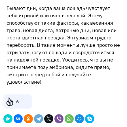
Бывают дни, когда ваша лошадь чувствует
себя игривой или очень веселой. Этому
способствуют такие факторы, как весенняя
трава, новая диета, ветреные дни, новая или
нестандартная поездка. Энтузиазм трудно
перебороть. В такие моменты лучше просто не
отрывать ногу от лошади и сосредоточиться
на надежной посадке. Убедитесь, что вы не
принимаете позу эмбриона, сидите прямо,
смотрите перед собой и получайте
удовольствие!
6