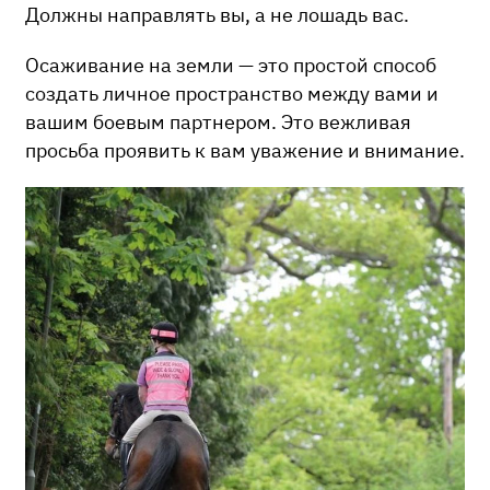
Должны направлять вы, а не лошадь вас.
Осаживание на земли — это простой способ
создать личное пространство между вами и
вашим боевым партнером. Это вежливая
просьба проявить к вам уважение и внимание.