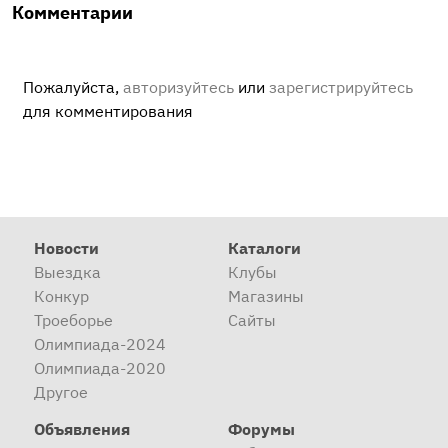
Комментарии
Пожалуйста,
авторизуйтесь
или
зарегистрируйтесь
для комментирования
Новости
Каталоги
Выездка
Клубы
Конкур
Магазины
Троеборье
Сайты
Олимпиада-2024
Олимпиада-2020
Другое
Объявления
Форумы