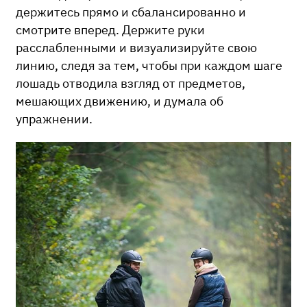
держитесь прямо и сбалансированно и
смотрите вперед. Держите руки
расслабленными и визуализируйте свою
линию, следя за тем, чтобы при каждом шаге
лошадь отводила взгляд от предметов,
мешающих движению, и думала об
упражнении.