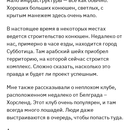
мало инфраструктуры — все как обычно.
Хороших больших конюшен, светлых, с
крытым манежем здесь очень мало.
В настоящее время в некоторых местах
ведется строительство конюшен. Недалеко от
нас, примерно в часе езды, находится город
Субботица. Там арабский шейх приобрел
территорию, на которой сейчас строится
комплекс. Сложно сказать, насколько это
правда и будет ли проект успешным.
Мне также рассказывали о неплохом клубе,
расположенном недалеко от Белграда –
Хорсленд. Этот клуб очень популярен, и там
всегда много лошадей. Люди даже
выстраиваются в очередь, чтобы попасть туда.