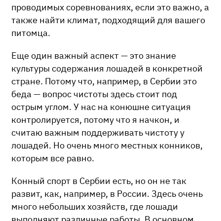
проводимых соревнованиях, если это важно, а
также найти климат, подходящий для вашего
питомца.
Еще один важный аспект — это знание
культуры содержания лошадей в конкретной
стране. Потому что, например, в Сербии это
беда — вопрос чистоты здесь стоит под
острым углом. У нас на конюшне ситуация
контролируется, потому что я начкон, и
считаю важным поддерживать чистоту у
лошадей. Но очень много местных конников,
которым все равно.
Конный спорт в Сербии есть, но он не так
развит, как, например, в России. Здесь очень
много небольших хозяйств, где лошади
выполняют различные работы. В основном