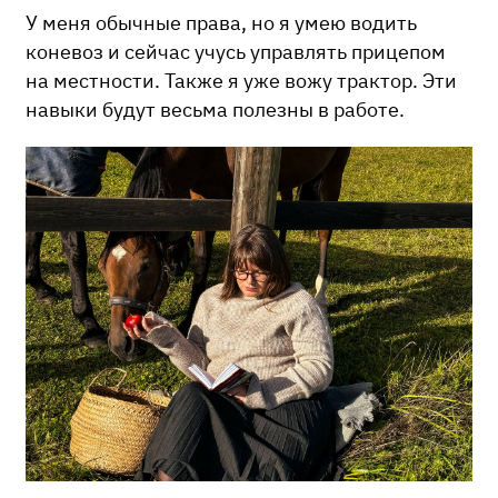
У меня обычные права, но я умею водить
коневоз и сейчас учусь управлять прицепом
на местности. Также я уже вожу трактор. Эти
навыки будут весьма полезны в работе.