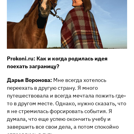
Prokoni.ru: Как и когда родилась идея
поехать заграницу?
Дарья Воронова:
Мне всегда хотелось
переехать в другую страну. Я много
путешествовала и всегда мечтала пожить где-
то в другом месте. Однако, нужно сказать, что
я не стремилась форсировать события. Я
думала, что еще успею окончить учебу и
завершить все свои дела, а потом спокойно