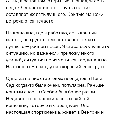
А так, в основном, открытые площадки есть
везде. Однако качество грунта на них
оставляет желать лучшего. Крытые манежи
встречаются нечасто.
На конюшне, где я работаю, есть крытый
манеж, но грунт в нем оставляет желать
лучшего — речной песок. Я стараюсь улучшить
ситуацию, но даже если приложу много
усилий, ситуация не изменится кардинально.
На открытом плацу у нас хороший еврогрунт.
Одна из наших стартовых площадок в Нови
Сад когда-то была очень популярна. Раньше
конный спорт в Сербии был более развит.
Недавно я познакомилась с хозяйкой
конюшни, которую мы арендуем. Она
настоящая спортсменка, живет в Венгрии и