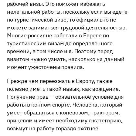
рабочей визы. Это поможет избежать
нелегальной работы, поскольку если вы едете
по туристической визе, то официально не
можете заниматься трудовой деятельностью.
Многие россияне работали в Европе по
туристическим визам до определенного
времени, в том числе и я. Поэтому перед
визитом нужно узнать, насколько на данный
момент ужесточены правила.
Прежде чем переезжать в Европу, также
полезно иметь такой навык, как вождение.
Получение прав — обязательное условие для
работы в конном спорте. Человека, который
умеет обращаться с коневозом, трактором,
прицепом и имеет необходимую категорию,
возьмут на работу гораздо охотнее.