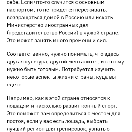
себе. Если что-то случится с основным
паспортом, то не придется переживать,
возвращаться домой в Россию или искать
Министерство иностранных дел
(представительство России) в чужой стране.
Это может занять много времени и сил.
Соответственно, нужно понимать, что здесь
другая культура, другой менталитет, и к этому
нужно быть готовым. Потребуется изучить
некоторые аспекты жизни страны, куда вы
едете.
Например, как в этой стране относятся к
лошадям и насколько развит конный спорт.
Это поможет вам определиться с местом для
постоя, если у вас есть лошадь, выбрать
лучший регион для тренировок, узнать о