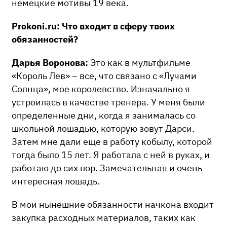
немецкие мотивы 19 века.
Prokoni.ru: Что входит в сферу твоих
обязанностей?
Дарья Воронова:
Это как в мультфильме
«Король Лев» – все, что связано с «Лучами
Солнца», мое королевство. Изначально я
устроилась в качестве тренера. У меня были
определенные дни, когда я занималась со
школьной лошадью, которую зовут Дарси.
Затем мне дали еще в работу кобылу, которой
тогда было 15 лет. Я работала с ней в руках, и
работаю до сих пор. Замечательная и очень
интересная лошадь.
В мои нынешние обязанности начкона входит
закупка расходных материалов, таких как