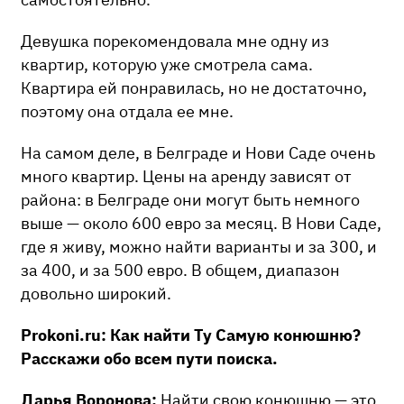
Девушка порекомендовала мне одну из
квартир, которую уже смотрела сама.
Квартира ей понравилась, но не достаточно,
поэтому она отдала ее мне.
На самом деле, в Белграде и Нови Саде очень
много квартир. Цены на аренду зависят от
района: в Белграде они могут быть немного
выше — около 600 евро за месяц. В Нови Саде,
где я живу, можно найти варианты и за 300, и
за 400, и за 500 евро. В общем, диапазон
довольно широкий.
Prokoni.ru: Как найти Ту Самую конюшню?
Расскажи обо всем пути поиска.
Дарья Воронова:
Найти свою конюшню — это,