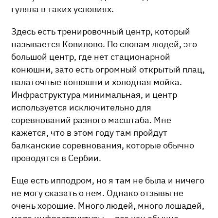
гуляла в таких условиях.
Здесь есть тренировочный центр, который
называется Ковилово. По словам людей, это
большой центр, где нет стационарной
конюшни, зато есть огромный открытый плац,
палаточные конюшни и холодная мойка.
Инфраструктура минимальная, и центр
используется исключительно для
соревнований разного масштаба. Мне
кажется, что в этом году там пройдут
балканские соревнования, которые обычно
проводятся в Сербии.
Еще есть ипподром, но я там не была и ничего
не могу сказать о нем. Однако отзывы не
очень хорошие. Много людей, много лошадей,