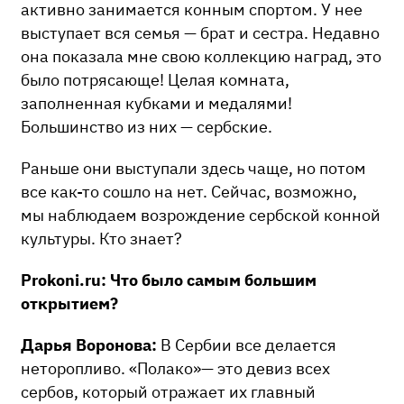
активно занимается конным спортом. У нее
выступает вся семья — брат и сестра. Недавно
она показала мне свою коллекцию наград, это
было потрясающе! Целая комната,
заполненная кубками и медалями!
Большинство из них — сербские.
Раньше они выступали здесь чаще, но потом
все как-то сошло на нет. Сейчас, возможно,
мы наблюдаем возрождение сербской конной
культуры. Кто знает?
Prokoni.ru: Что было самым большим
открытием?
Дарья Воронова:
В Сербии все делается
неторопливо. «Полако»— это девиз всех
сербов, который отражает их главный