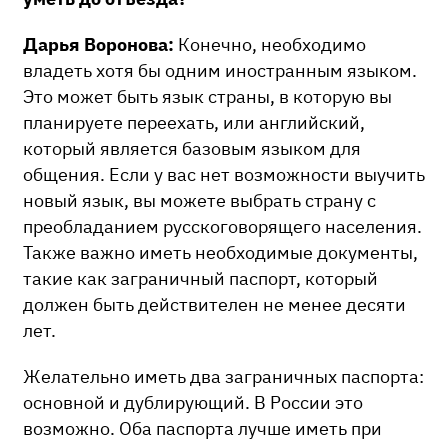
Дарья Воронова:
Конечно, необходимо
владеть хотя бы одним иностранным языком.
Это может быть язык страны, в которую вы
планируете переехать, или английский,
который является базовым языком для
общения. Если у вас нет возможности выучить
новый язык, вы можете выбрать страну с
преобладанием русскоговорящего населения.
Также важно иметь необходимые документы,
такие как заграничный паспорт, который
должен быть действителен не менее десяти
лет.
Желательно иметь два заграничных паспорта:
основной и дублирующий. В России это
возможно. Оба паспорта лучше иметь при