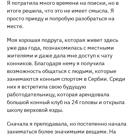
Я потратила много времени на поиски, но в
итоге решила, что это не имеет смысла. Я
просто приеду и попробую разобраться на
месте.
Моя хорошая подруга, которая живет здесь
уже два года, познакомилась с местными
жителями и даже дала мне доступ к чату
конников. Благодаря нему я получила
возможность общаться с людьми, которые
занимаются конным спортом в Сербии. Среди
них я встретила свою будущую
работодательницу, которая арендовала
большой конный клуб на 24 головы и открыла
школу верховой езды.
Сначала я преподавала, но постепенно начала
заниматься более значимыми вещами. На