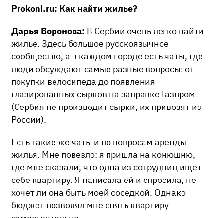
Prokoni.ru: Как найти жилье?
Дарья Воронова:
В Сербии очень легко найти
жилье. Здесь большое русскоязычное
сообщество, а в каждом городе есть чаты, где
люди обсуждают самые разные вопросы: от
покупки велосипеда до появления
глазированных сырков на заправке Газпром
(Сербия не производит сырки, их привозят из
России).
Есть такие же чаты и по вопросам аренды
жилья. Мне повезло: я пришла на конюшню,
где мне сказали, что одна из сотрудниц ищет
себе квартиру. Я написала ей и спросила, не
хочет ли она быть моей соседкой. Однако
бюджет позволял мне снять квартиру
самостоятельно.