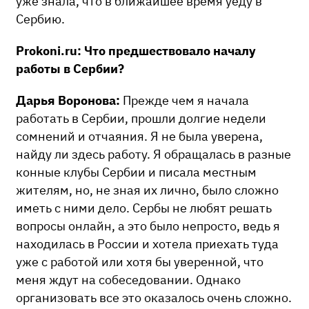
уже знала, что в ближайшее время уеду в
Сербию.
Prokoni.ru: Что предшествовало началу
работы в Сербии?
Дарья Воронова:
Прежде чем я начала
работать в Сербии, прошли долгие недели
сомнений и отчаяния. Я не была уверена,
найду ли здесь работу. Я обращалась в разные
конные клубы Сербии и писала местным
жителям, но, не зная их лично, было сложно
иметь с ними дело. Сербы не любят решать
вопросы онлайн, а это было непросто, ведь я
находилась в России и хотела приехать туда
уже с работой или хотя бы уверенной, что
меня ждут на собеседовании. Однако
организовать все это оказалось очень сложно.