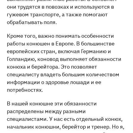
они трудятся в повозках и используются в
гужевом транспорте, а также помогают
обрабатывать поля.
Кроме того, важно понимать особенности
работы конюшен в Европе. В большинстве
европейских стран, включая Германию и
Голландию, коновод выполняет обязанности
конюха и берейтора. Это позволяет
специалисту владеть большим количеством
информации о здоровье лошади и ее
потребностях.
В нашей конюшне эти обязанности
распределены между разными
специалистами. У нас есть отдельный конюх,
начальник конюшни, берейтор и тренер. Но я,