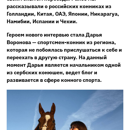
рассказывали о российских конниках из
Голландии, Китая, ОАЭ, Японии, Никарагуа,
Намибии, Испании и Чехии.
Героем нового интервью стала Дарья
Воронова — спортсмен-конник из региона,
которая не побоялась прислушаться к себе и
переехать в другую страну. На данный
момент Дарья является начальником одной
из сербских конюшен, ведет блог и
развивается в сфере конного спорта.