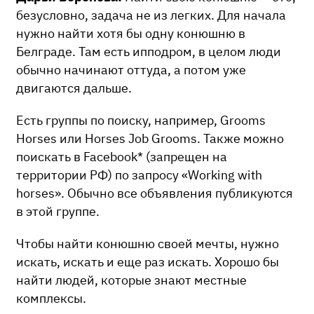
безусловно, задача не из легких. Для начала
нужно найти хотя бы одну конюшню в
Белграде. Там есть ипподром, в целом люди
обычно начинают оттуда, а потом уже
двигаются дальше.
Есть группы по поиску, например, Grooms
Horses или Horses Job Grooms. Также можно
поискать в Facebook* (запрещен на
территории РФ) по запросу «Working with
horses». Обычно все объявления публикуются
в этой группе.
Чтобы найти конюшню своей мечты, нужно
искать, искать и еще раз искать. Хорошо бы
найти людей, которые знают местные
комплексы.