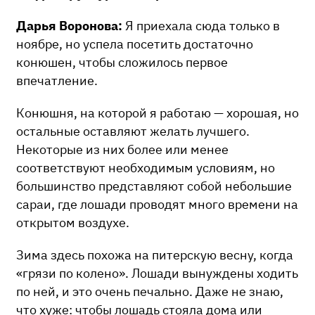
Дарья Воронова:
Я приехала сюда только в
ноябре, но успела посетить достаточно
конюшен, чтобы сложилось первое
впечатление.
Конюшня, на которой я работаю — хорошая, но
остальные оставляют желать лучшего.
Некоторые из них более или менее
соответствуют необходимым условиям, но
большинство представляют собой небольшие
сараи, где лошади проводят много времени на
открытом воздухе.
Зима здесь похожа на питерскую весну, когда
«грязи по колено». Лошади вынуждены ходить
по ней, и это очень печально. Даже не знаю,
что хуже: чтобы лошадь стояла дома или