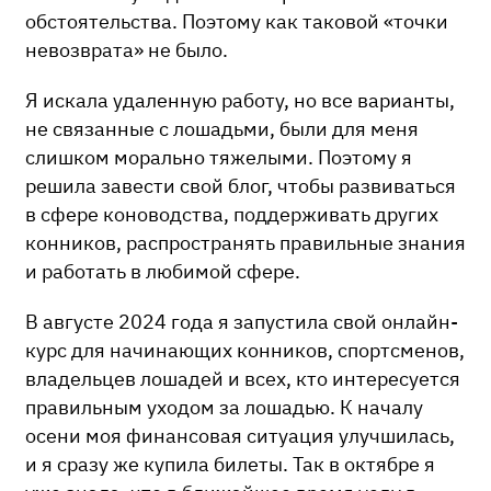
обстоятельства. Поэтому как таковой «точки
невозврата» не было.
Я искала удаленную работу, но все варианты,
не связанные с лошадьми, были для меня
слишком морально тяжелыми. Поэтому я
решила завести свой блог, чтобы развиваться
в сфере коноводства, поддерживать других
конников, распространять правильные знания
и работать в любимой сфере.
В августе 2024 года я запустила свой онлайн-
курс для начинающих конников, спортсменов,
владельцев лошадей и всех, кто интересуется
правильным уходом за лошадью. К началу
осени моя финансовая ситуация улучшилась,
и я сразу же купила билеты. Так в октябре я