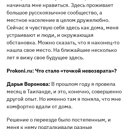
начинала мне нравиться. Здесь проживает
большое русскоязычное сообщество, а
местное население в целом дружелюбно.
Сейчас я чувствую себя здесь как дома, меня
устраивают и люди, и окружающая
обстановка. Можно сказать, что я наконец-то
нашла свое место. На ближайшие несколько
лет я вижу свое будущее здесь.
Prokoni.ru: Что стало «точкой невозврата»?
Дарья Воронова:
В прошлом году я провела
месяц в Таиланде, и это, конечно, совершенно
другой опыт. Но именно там я поняла, что мне
комфортно вдали от дома.
Решение о переезде было постепенным, и
меня к нему подталкивали разные