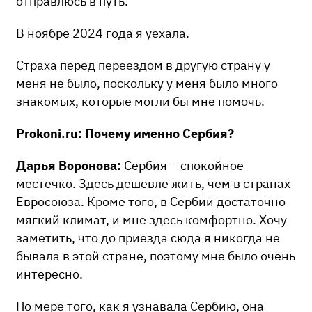
отправлюсь в путь.
В ноябре 2024 года я уехала.
Страха перед переездом в другую страну у
меня не было, поскольку у меня было много
знакомых, которые могли бы мне помочь.
Prokoni.ru: Почему именно Сербия?
Дарья Воронова:
Сербия – спокойное
местечко. Здесь дешевле жить, чем в странах
Евросоюза. Кроме того, в Сербии достаточно
мягкий климат, и мне здесь комфортно. Хочу
заметить, что до приезда сюда я никогда не
бывала в этой стране, поэтому мне было очень
интересно.
По мере того, как я узнавала Сербию, она