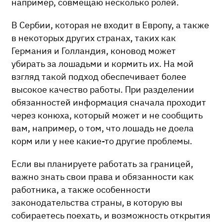
например, совмещаю несколько ролей.
В Сербии, которая не входит в Европу, а также
в некоторых других странах, таких как
Германия и Голландия, коновод может
убирать за лошадьми и кормить их. На мой
взгляд такой подход обеспечивает более
высокое качество работы. При разделении
обязанностей информация сначала проходит
через конюха, который может и не сообщить
вам, например, о том, что лошадь не доела
корм или у нее какие-то другие проблемы.
Если вы планируете работать за границей,
важно знать свои права и обязанности как
работника, а также особенности
законодательства страны, в которую вы
собираетесь поехать, и возможность открытия