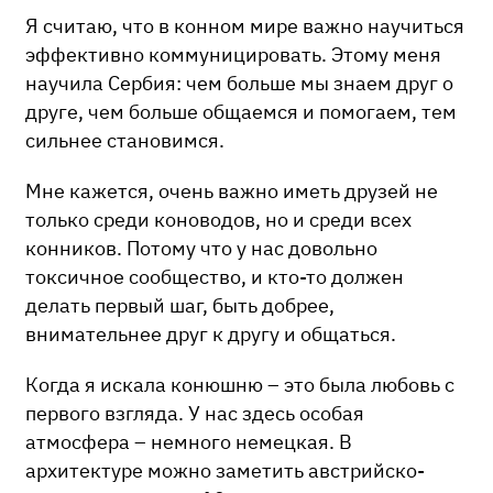
Я считаю, что в конном мире важно научиться
эффективно коммуницировать. Этому меня
научила Сербия: чем больше мы знаем друг о
друге, чем больше общаемся и помогаем, тем
сильнее становимся.
Мне кажется, очень важно иметь друзей не
только среди коноводов, но и среди всех
конников. Потому что у нас довольно
токсичное сообщество, и кто-то должен
делать первый шаг, быть добрее,
внимательнее друг к другу и общаться.
Когда я искала конюшню – это была любовь с
первого взгляда. У нас здесь особая
атмосфера – немного немецкая. В
архитектуре можно заметить австрийско-