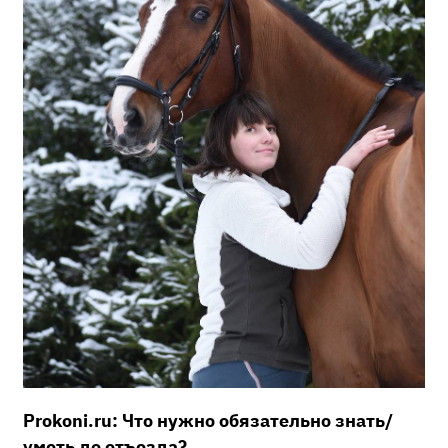
Prokoni.ru: Что нужно обязательно знать/
уметь до отъезда?