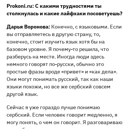
Prokoni.ru: С какими трудностями ты
столкнулась и какие лайфхаки посоветуешь?
Дарья Воронова:
Конечно, с языковыми. Если
вы отправляетесь в другую страну, то,
конечно, стоит изучить язык хотя бы на
базовом уровне. Я почему-то решила, что
разберусь на месте. Иногда люди здесь
немного говорят по-русски, обычно это
простые фразы вроде «привет» и «как дела».
Они могут понимать русский, так как наши
языки похожи, но все же сербский совсем
другой язык.
Сейчас я уже гораздо лучше понимаю
сербский. Если человек говорит медленно, я
могу понять, о чем он говорит. Я разговариваю