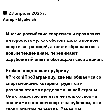
23 апреля 2025 г.
Автор - klyukvich
Многие российские спортсмены проявляют
интерес к тому, как обстоят дела в конном
спорте за границей, а также обращаются к
новым тенденциям, перенимают
зарубежный опыт и обогащают свои знания.
Prokoni продолжает рубрику
#ProkoniПроЗаграницу, где мы общаемся со
спортсменами, которые трудятся и
развиваются за пределами нашей страны.
Они с радостью делятся не только своими
знаниями о конном спорте за рубежом, но и
своим опытом переезда. Ранее мы