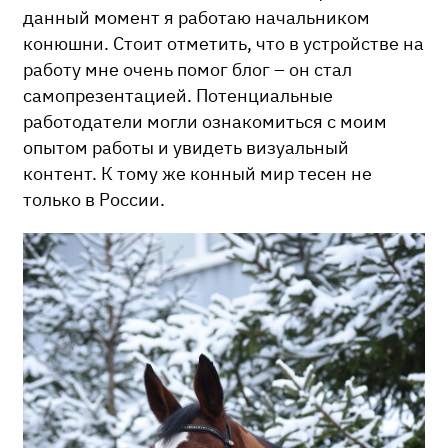
данный момент я работаю начальником
конюшни. Стоит отметить, что в устройстве на
работу мне очень помог блог – он стал
самопрезентацией. Потенциальные
работодатели могли ознакомиться с моим
опытом работы и увидеть визуальный
контент. К тому же конный мир тесен не
только в России.