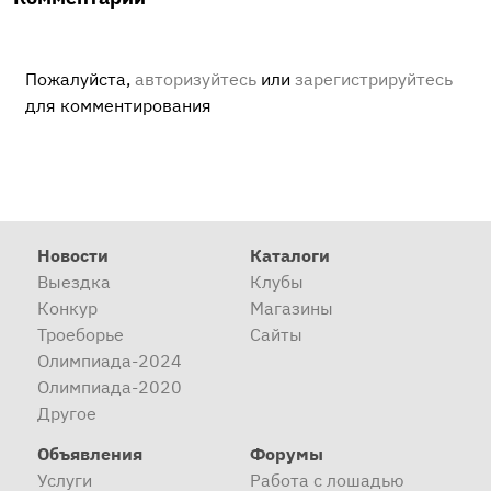
Пожалуйста,
авторизуйтесь
или
зарегистрируйтесь
для комментирования
Новости
Каталоги
Выездка
Клубы
Конкур
Магазины
Троеборье
Сайты
Олимпиада-2024
Олимпиада-2020
Другое
Объявления
Форумы
Услуги
Работа с лошадью