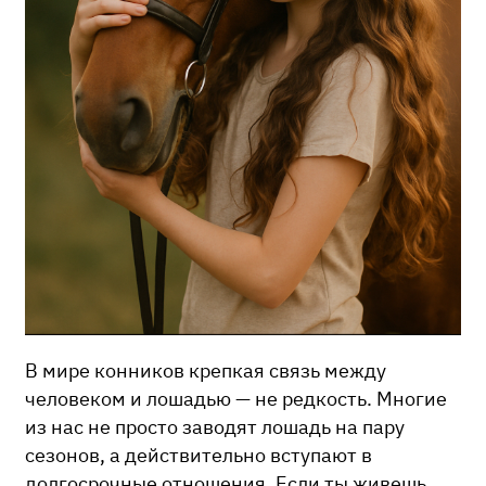
В мире конников крепкая связь между
человеком и лошадью — не редкость. Многие
из нас не просто заводят лошадь на пару
сезонов, а действительно вступают в
долгосрочные отношения. Если ты живешь