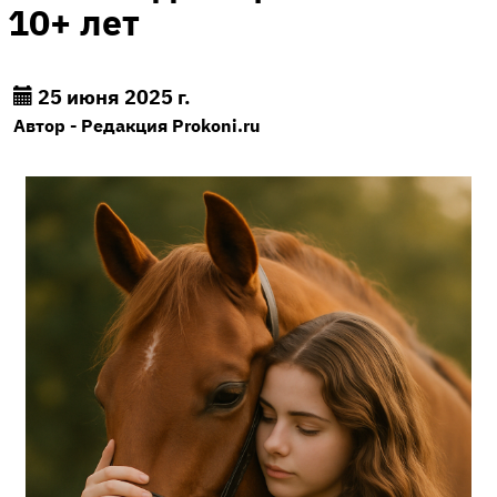
10+ лет
25 июня 2025 г.
Автор - Редакция Prokoni.ru