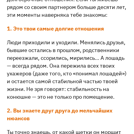
рядом со своим партнером больше десяти лет,
эти моменты наверняка тебе знакомы:
1. Это твои самые долгие отношения
Люди приходили и уходили. Менялись друзья,
бывшие остались в прошлом, родственники
переезжали, ссорились, мирились... А лошадь
— всегда рядом. Она пережила всех твоих
ухажеров (даже того, кто «понимал лошадей»)
и остается самой стабильной частью твоей
жизни. Не зря говорят: стабильность на
конюшне — это не только про помещение.
2. Вы знаете друг друга до мельчайших
нюансов
Ты точно знаешь, от какой щетки он морщит