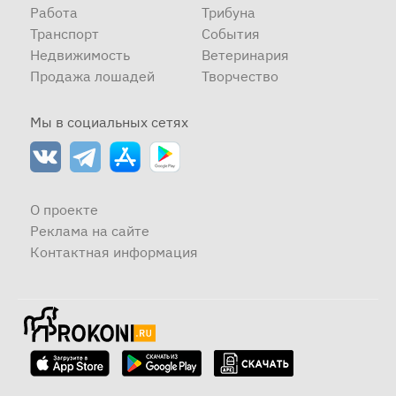
Работа
Трибуна
Транспорт
События
Недвижимость
Ветеринария
Продажа лошадей
Творчество
Мы в социальных сетях
О проекте
Реклама на сайте
Контактная информация