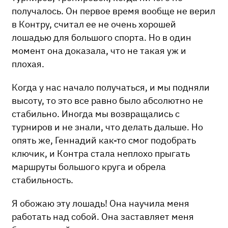
получалось. Он первое время вообще не верил
в Контру, считал ее не очень хорошей
лошадью для большого спорта. Но в один
момент она доказала, что не такая уж и
плохая.
Когда у нас начало получаться, и мы подняли
высоту, то это все равно было абсолютно не
стабильно. Иногда мы возвращались с
турниров и не знали, что делать дальше. Но
опять же, Геннадий как-то смог подобрать
ключик, и Контра стала неплохо прыгать
маршруты большого круга и обрела
стабильность.
Я обожаю эту лошадь! Она научила меня
работать над собой. Она заставляет меня