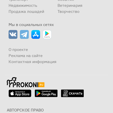
Недвижимость
Ветеринария
Продажа лошадей
Творчество
Мы в социальных сетях
О проекте
Реклама на сайте
Контактная информация
АВТОРСКОЕ ПРАВО