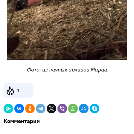
Фото: из личных архивов Марии
1
Комментарии