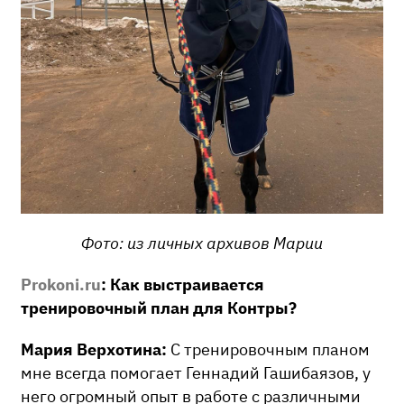
Фото: из личных архивов Марии
Prokoni.ru
: Как выстраивается
тренировочный план для Контры?
Мария Верхотина:
С тренировочным планом
мне всегда помогает Геннадий Гашибаязов, у
него огромный опыт в работе с различными