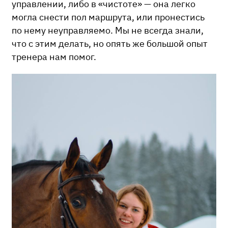
управлении, либо в «чистоте» — она легко
могла снести пол маршрута, или пронестись
по нему неуправляемо. Мы не всегда знали,
что с этим делать, но опять же большой опыт
тренера нам помог.