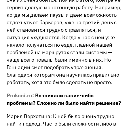
терпит долгую монотонную работу. Например,
когда мы делаем паузы и даем возможность
отдохнуть от барьеров, уже на третий день с
ней становится трудно справляться, и
ситуация ухудшается. Когда у нас с ней уже
начало получаться по езде, главной нашей
проблемой на маршрутах стали системы —
чаще всего повалы были именно в них. Но
Геннадий смог подобрать упражнения,
благодаря которым она научилась правильно
работать, хотя это было сделать не просто.
Prokoni.ru
: Возникали какие-либо
проблемы? Сложно ли было найти решение?
Мария Верхотина: К ней было очень трудно
найти подход. Часто были сложности либо в