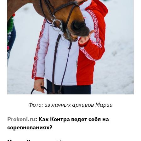
Фото: из личных архивов Марии
Prokoni.ru
: Как Контра ведет себя на
соревнованиях?