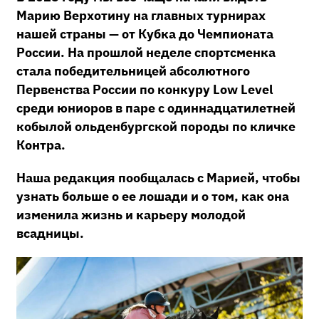
Марию Верхотину на главных турнирах
нашей страны — от Кубка до Чемпионата
России. На прошлой неделе спортсменка
стала победительницей абсолютного
Первенства России по конкуру Low Level
среди юниоров в паре с одиннадцатилетней
кобылой ольденбургской породы по кличке
Контра.
Наша редакция пообщалась с Марией, чтобы
узнать больше о ее лошади и о том, как она
изменила жизнь и карьеру молодой
всадницы.