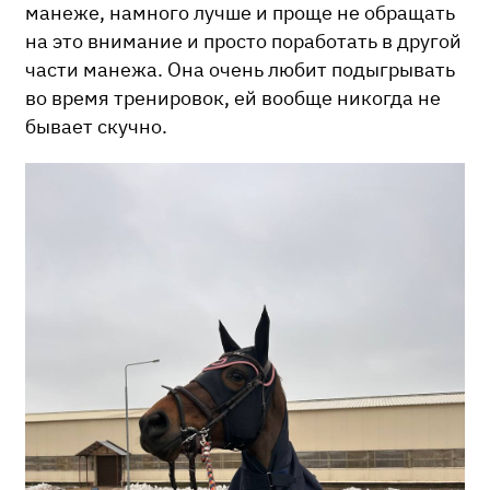
манеже, намного лучше и проще не обращать
на это внимание и просто поработать в другой
части манежа. Она очень любит подыгрывать
во время тренировок, ей вообще никогда не
бывает скучно.