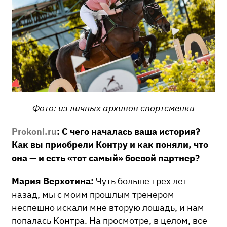
Фото: из личных архивов спортсменки
Prokoni.ru
: С чего началась ваша история?
Как вы приобрели Контру и как поняли, что
она — и есть «тот самый» боевой партнер?
Мария Верхотина:
Чуть больше трех лет
назад, мы с моим прошлым тренером
неспешно искали мне вторую лошадь, и нам
попалась Контра. На просмотре, в целом, все