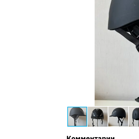
Комментарии