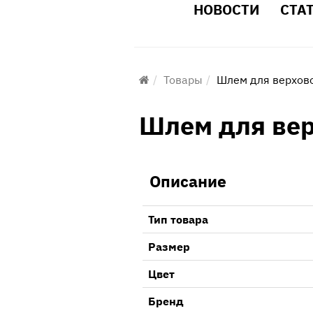
НОВОСТИ
СТА
Товары
Шлем для верхово
Шлем для вер
Описание
Тип товара
Размер
Цвет
Бренд