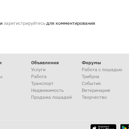
ли
зарегистрируйтесь
для комментирования
и
Объявления
Форумы
Услуги
Работа с лошадью
ы
Работа
Трибуна
Транспорт
События
Недвижимость
Ветеринария
Продажа лошадей
Творчество