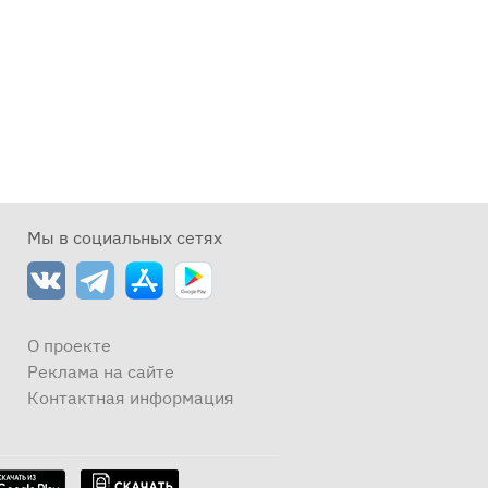
Мы в социальных сетях
О проекте
Реклама на сайте
Контактная информация