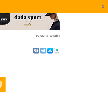
X
Реклама на сайте