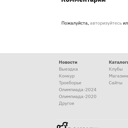
Пожалуйста,
авторизуйтесь
и
Новости
Каталог
Выездка
Клубы
Конкур
Магазин
Троеборье
Сайты
Олимпиада-2024
Олимпиада-2020
Другое