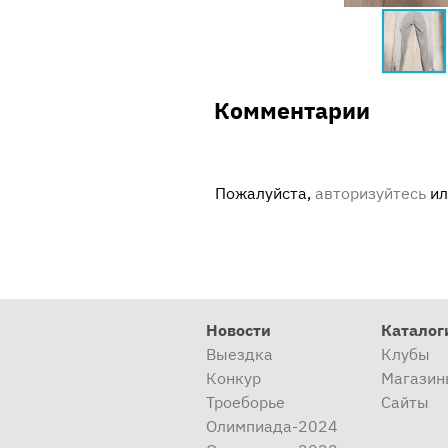
Комментарии
Пожалуйста,
авторизуйтесь
и
Новости
Каталог
Выездка
Клубы
Конкур
Магазин
Троеборье
Сайты
Олимпиада-2024