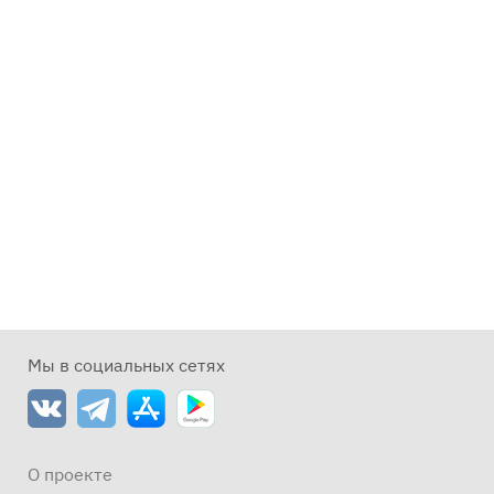
Мы в социальных сетях
О проекте