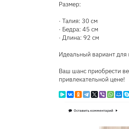
Размер:
· Талия: 30 см
· Бедра: 45 см
· Длина: 92 см
Идеальный вариант для 
Ваш шанс приобрести ве
привлекательной цене!
Оставить комментарий