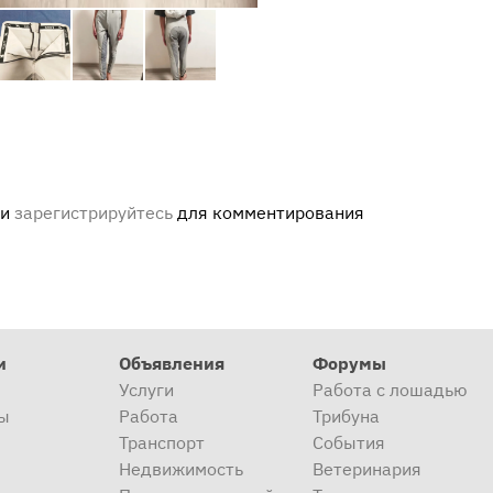
ли
зарегистрируйтесь
для комментирования
и
Объявления
Форумы
Услуги
Работа с лошадью
ы
Работа
Трибуна
Транспорт
События
Недвижимость
Ветеринария