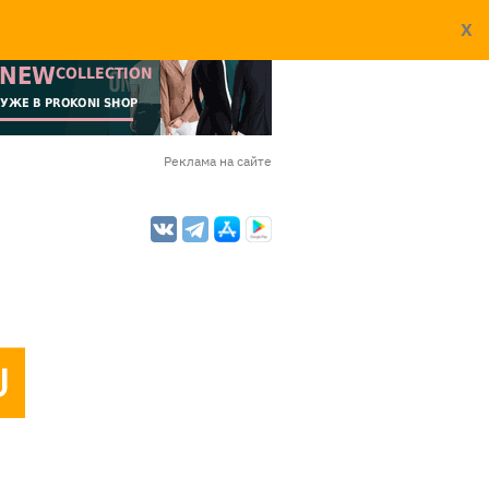
X
Реклама на сайте