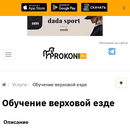
X
Реклама на сайте
Меню
Услуги
Обучение верховой езде
Обучение верховой езде
Описание