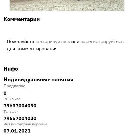
Комментарии
Пожалуйста,
авторизуйтесь
или
зарегистрируйтесь
для комментирования
Инфо
Индивидуальные занятия
Предлагаю
0
RUB в час
79657004030
Телефон
79657004030
Имя контактной персоны
07.01.2021