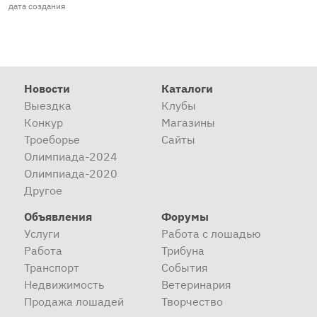
дата создания
Новости
Каталоги
Выездка
Клубы
Конкур
Магазины
Троеборье
Сайты
Олимпиада-2024
Олимпиада-2020
Другое
Объявления
Форумы
Услуги
Работа с лошадью
Работа
Трибуна
Транспорт
События
Недвижимость
Ветеринария
Продажа лошадей
Творчество