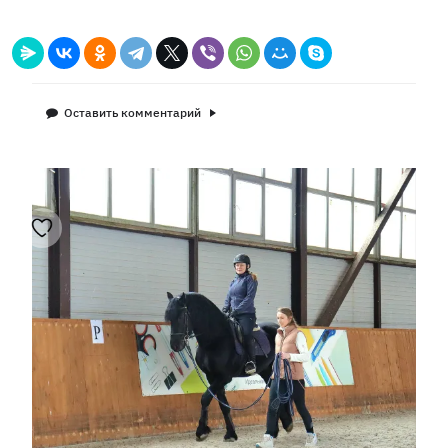
Оставить комментарий