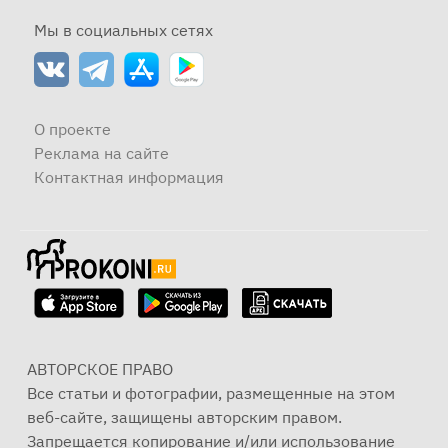
Мы в социальных сетях
О проекте
Реклама на сайте
Контактная информация
АВТОРСКОЕ ПРАВО
Все статьи и фотографии, размещенные на этом
веб-сайте, защищены авторским правом.
Запрещается копирование и/или использование