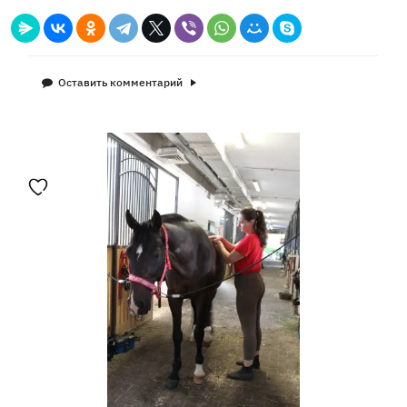
Оставить комментарий