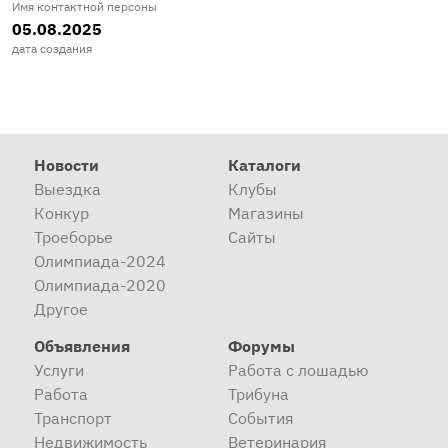
Имя контактной персоны
05.08.2025
дата создания
Новости
Каталоги
Выездка
Клубы
Конкур
Магазины
Троеборье
Сайты
Олимпиада-2024
Олимпиада-2020
Другое
Объявления
Форумы
Услуги
Работа с лошадью
Работа
Трибуна
Транспорт
События
Недвижимость
Ветеринария