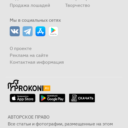
Продажа лошадей
Творчество
Мы в социальных сетях
О проекте
Реклама на сайте
Контактная информация
АВТОРСКОЕ ПРАВО
Все статьи и фотографии, размещенные на этом