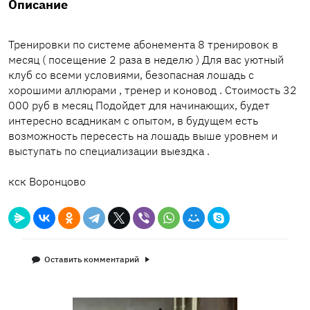
Описание
Тренировки по системе абонемента 8 тренировок в
месяц ( посещение 2 раза в неделю ) Для вас уютный
клуб со всеми условиями, безопасная лошадь с
хорошими аллюрами , тренер и коновод . Стоимость 32
000 руб в месяц Подойдет для начинающих, будет
интересно всадникам с опытом, в будущем есть
возможность пересесть на лошадь выше уровнем и
выступать по специализации выездка .
кск Воронцово
Оставить комментарий