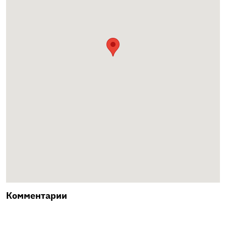
Комментарии