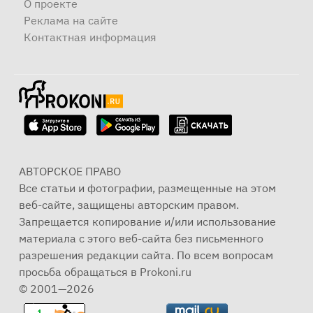
О проекте
Реклама на сайте
Контактная информация
АВТОРСКОЕ ПРАВО
Все статьи и фотографии, размещенные на этом
веб-сайте, защищены авторским правом.
Запрещается копирование и/или использование
материала с этого веб-сайта без письменного
разрешения редакции сайта. По всем вопросам
просьба обращаться в Prokoni.ru
© 2001—2026