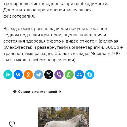
тренировок, чиста/седловка при необходимости.
Дополнительно при желании: мануальная
физиотерапия.
Выезд с осмотром лошади для покупки, тест под
седлом под ваши критерии, оценка поведения и
состояния здоровья с фото и видео отчетом (включая
Флекс-тесты) и развернутыми комментариями. 5000р +
транспортные расходы. Область выезда: Москва + 100
км за мкад в любом направлении)
Оставить комментарий