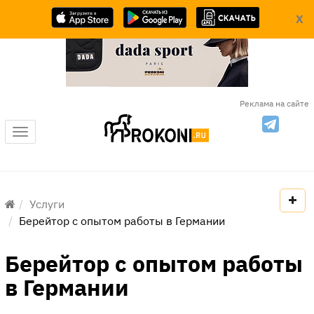
X
Реклама на сайте
Меню
Услуги
Берейтор с опытом работы в Германии
Берейтор с опытом работы
в Германии