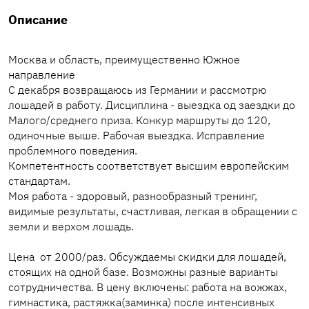
Описание
Москва и область, преимущественно Южное
направление
С декабря возвращаюсь из Германии и рассмотрю
лошадей в работу. Дисциплина - выездка од заездки до
Малого/среднего приза. Конкур маршруты до 120,
одиночные выше. Рабочая выездка. Исправление
проблемного поведения.
Компетентность соответствует высшим европейским
стандартам.
Моя работа - здоровый, разнообразный тренинг,
видимые результаты, счастливая, легкая в обращении с
земли и верхом лошадь.
Цена от 2000/раз. Обсуждаемы скидки для лошадей,
стоящих на одной базе. Возможны разные варианты
сотрудничества. В цену включены: работа на вожжах,
гимнастика, растяжка(заминка) после интенсивных