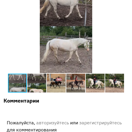
Комментарии
Пожалуйста,
авторизуйтесь
или
зарегистрируйтесь
для комментирования