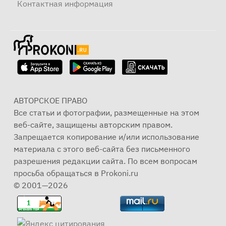
Контактная информация
АВТОРСКОЕ ПРАВО
Все статьи и фотографии, размещенные на этом
веб-сайте, защищены авторским правом.
Запрещается копирование и/или использование
материала с этого веб-сайта без письменного
разрешения редакции сайта. По всем вопросам
просьба обращаться в Prokoni.ru
© 2001—2026