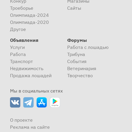
Конкур
Магазины
Троеборье
Сайты
Олимпиада-2024
Олимпиада-2020
Другое
Объявления
Форумы
Услуги
Работа с лошадью
Работа
Трибуна
Транспорт
События
Недвижимость
Ветеринария
Продажа лошадей
Творчество
Мы в социальных сетях
О проекте
Реклама на сайте