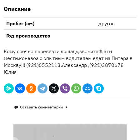
Описание
Пробег (км)
другое
Год производства
Кому срочно перевезти лошадь,звоните!!!.5ти
местн.коневоз с опытным водителем едет из Питера в
Москву!!! (921)6552113,Александр ,(921)3870678
Юлия
Оставить комментарий