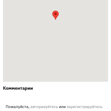
Комментарии
Пожалуйста,
авторизуйтесь
или
зарегистрируйтесь