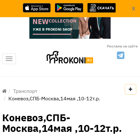
X
Реклама на сайте
Меню
Транспорт
Коневоз,СПБ-Москва,14мая ,10-12т.р.
Коневоз,СПБ-
Москва,14мая ,10-12т.р.