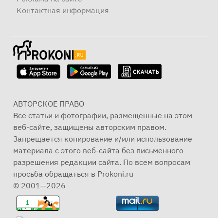
Контактная информация
АВТОРСКОЕ ПРАВО
Все статьи и фотографии, размещенные на этом
веб-сайте, защищены авторским правом.
Запрещается копирование и/или использование
материала с этого веб-сайта без письменного
разрешения редакции сайта. По всем вопросам
просьба обращаться в Prokoni.ru
© 2001—2026