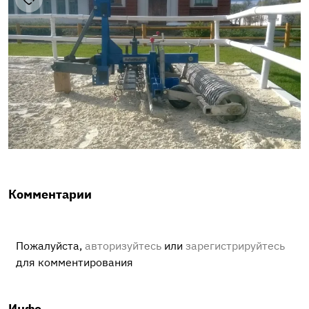
Комментарии
Пожалуйста,
авторизуйтесь
или
зарегистрируйтесь
для комментирования
Инфо