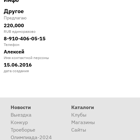
Другое
Предлагаю
220,000
RUB единоразово
8-910-406-05-15
Телефон
Алексей
Имя контактной персоны
15.06.2016
дата создания
Новости
Каталоги
Выездка
Клубы
Конкур
Магазины
Троеборье
Сайты
Олимпиада-2024