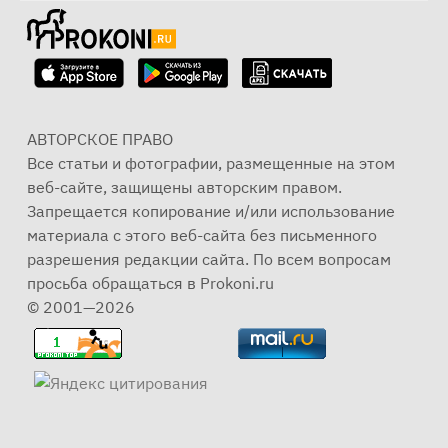
АВТОРСКОЕ ПРАВО
Все статьи и фотографии, размещенные на этом
веб-сайте, защищены авторским правом.
Запрещается копирование и/или использование
материала с этого веб-сайта без письменного
разрешения редакции сайта. По всем вопросам
просьба обращаться в Prokoni.ru
© 2001—2026