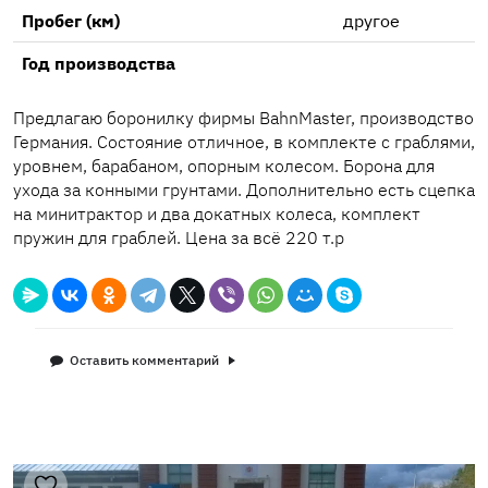
Пробег (км)
другое
Год производства
Предлагаю боронилку фирмы BahnMaster, производство
Германия. Состояние отличное, в комплекте с граблями,
уровнем, барабаном, опорным колесом. Борона для
ухода за конными грунтами. Дополнительно есть сцепка
на минитрактор и два докатных колеса, комплект
пружин для граблей. Цена за всё 220 т.р
Оставить комментарий