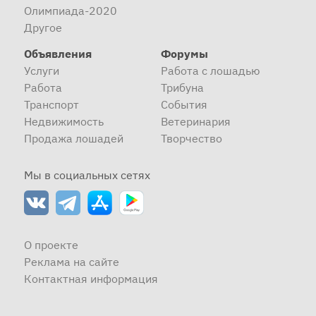
Олимпиада-2020
Другое
Объявления
Форумы
Услуги
Работа с лошадью
Работа
Трибуна
Транспорт
События
Недвижимость
Ветеринария
Продажа лошадей
Творчество
Мы в социальных сетях
О проекте
Реклама на сайте
Контактная информация