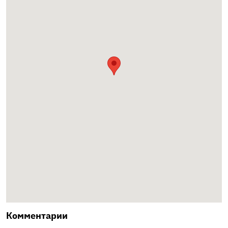
Комментарии