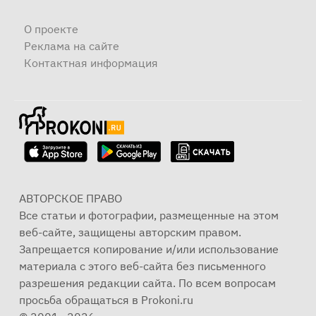
О проекте
Реклама на сайте
Контактная информация
АВТОРСКОЕ ПРАВО
Все статьи и фотографии, размещенные на этом
веб-сайте, защищены авторским правом.
Запрещается копирование и/или использование
материала с этого веб-сайта без письменного
разрешения редакции сайта. По всем вопросам
просьба обращаться в Prokoni.ru