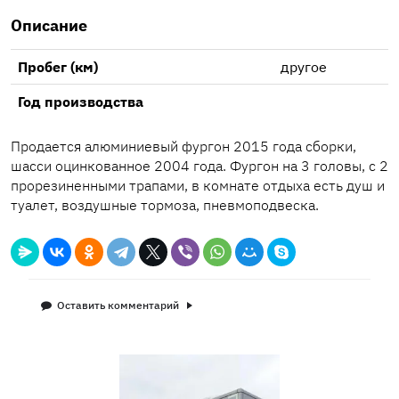
Описание
Пробег (км)
другое
Год производства
Продается алюминиевый фургон 2015 года сборки,
шасси оцинкованное 2004 года. Фургон на 3 головы, с 2
прорезиненными трапами, в комнате отдыха есть душ и
туалет, воздушные тормоза, пневмоподвеска.
Оставить комментарий