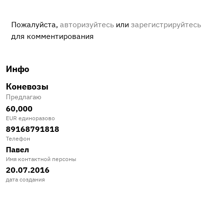
Пожалуйста,
авторизуйтесь
или
зарегистрируйтесь
для комментирования
Инфо
Коневозы
Предлагаю
60,000
EUR единоразово
89168791818
Телефон
Павел
Имя контактной персоны
20.07.2016
дата создания