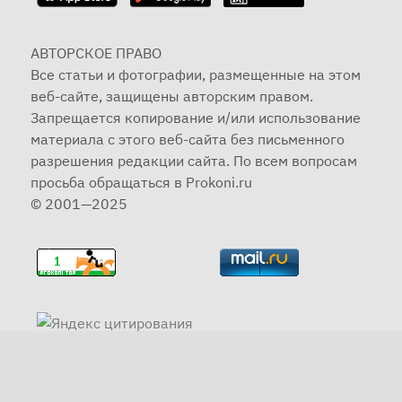
АВТОРСКОЕ ПРАВО
Все статьи и фотографии, размещенные на этом
веб-сайте, защищены авторским правом.
Запрещается копирование и/или использование
материала с этого веб-сайта без письменного
разрешения редакции сайта. По всем вопросам
просьба обращаться в Prokoni.ru
© 2001—2025