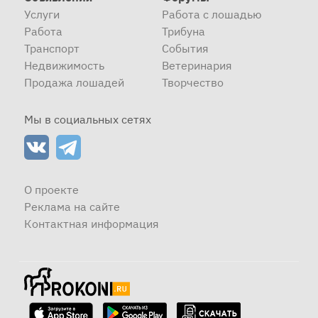
Услуги
Работа с лошадью
Работа
Трибуна
Транспорт
События
Недвижимость
Ветеринария
Продажа лошадей
Творчество
Мы в социальных сетях
О проекте
Реклама на сайте
Контактная информация