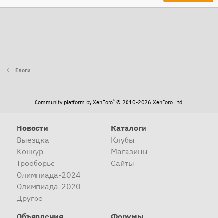
Блоги
®
Community platform by XenForo
© 2010-2026 XenForo Ltd.
Новости
Каталоги
Выездка
Клубы
Конкур
Магазины
Троеборье
Сайты
Олимпиада-2024
Олимпиада-2020
Другое
Объявления
Форумы