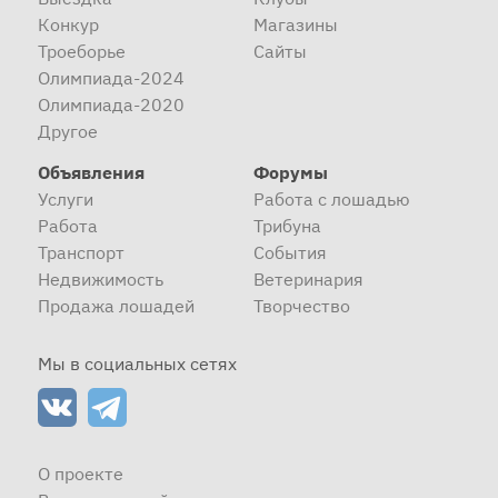
Конкур
Магазины
Троеборье
Сайты
Олимпиада-2024
Олимпиада-2020
Другое
Объявления
Форумы
Услуги
Работа с лошадью
Работа
Трибуна
Транспорт
События
Недвижимость
Ветеринария
Продажа лошадей
Творчество
Мы в социальных сетях
О проекте