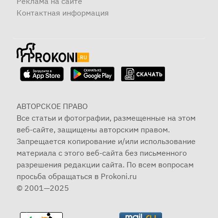
Реклама на сайте
Контактная информация
АВТОРСКОЕ ПРАВО
Все статьи и фотографии, размещенные на этом
веб-сайте, защищены авторским правом.
Запрещается копирование и/или использование
материала с этого веб-сайта без письменного
разрешения редакции сайта. По всем вопросам
просьба обращаться в Prokoni.ru
© 2001—2025