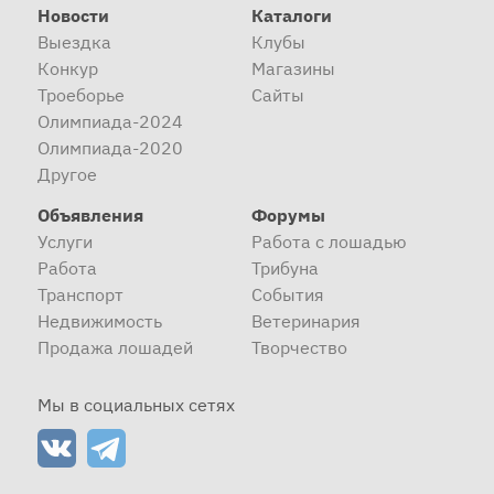
Новости
Каталоги
Выездка
Клубы
Конкур
Магазины
Троеборье
Сайты
Олимпиада-2024
Олимпиада-2020
Другое
Объявления
Форумы
Услуги
Работа с лошадью
Работа
Трибуна
Транспорт
События
Недвижимость
Ветеринария
Продажа лошадей
Творчество
Мы в социальных сетях