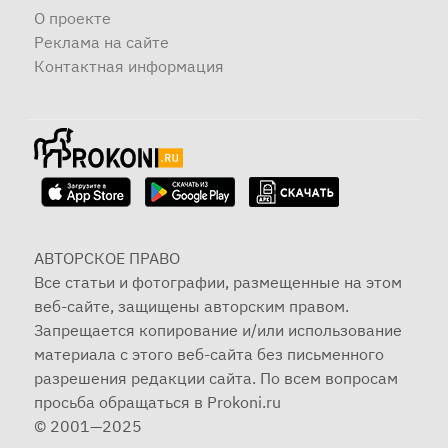
О проекте
Реклама на сайте
Контактная информация
АВТОРСКОЕ ПРАВО
Все статьи и фотографии, размещенные на этом
веб-сайте, защищены авторским правом.
Запрещается копирование и/или использование
материала с этого веб-сайта без письменного
разрешения редакции сайта. По всем вопросам
просьба обращаться в Prokoni.ru
© 2001—2025