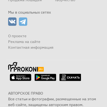
Мы в социальных сетях
О проекте
Реклама на сайте
Контактная информация
АВТОРСКОЕ ПРАВО
Все статьи и фотографии, размещенные на этом
веб-сайте, защищены авторским правом.