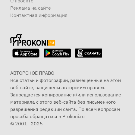
О проекте
Реклама на сайте
Контактная информация
АВТОРСКОЕ ПРАВО
Все статьи и фотографии, размещенные на этом
веб-сайте, защищены авторским правом.
Запрещается копирование и/или использование
материала с этого веб-сайта без письменного
разрешения редакции сайта. По всем вопросам
просьба обращаться в Prokoni.ru
© 2001—2025