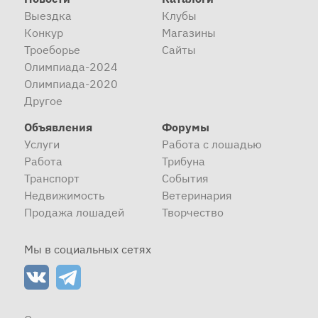
Выездка
Клубы
Конкур
Магазины
Троеборье
Сайты
Олимпиада-2024
Олимпиада-2020
Другое
Объявления
Форумы
Услуги
Работа с лошадью
Работа
Трибуна
Транспорт
События
Недвижимость
Ветеринария
Продажа лошадей
Творчество
Мы в социальных сетях