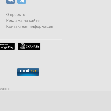
О проекте
Реклама на сайте
Контактная информация