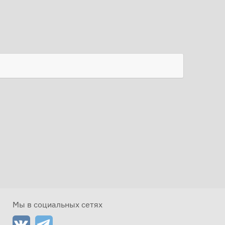
Мы в социальных сетях