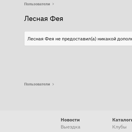
Пользователи
Лесная Фея
Лесная Фея не предоставил(а) никакой допо
Пользователи
Новости
Каталог
Выездка
Клубы