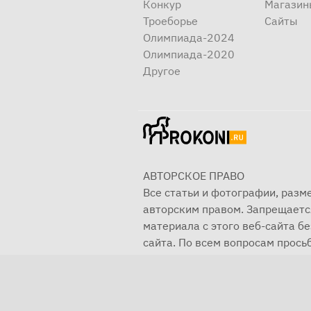
Конкур
Магазин
Троеборье
Сайты
Олимпиада-2024
Олимпиада-2020
Другое
АВТОРСКОЕ ПРАВО
Все статьи и фотографии, раз
авторским правом. Запрещаетс
материала с этого веб-сайта б
сайта. По всем вопросам просьб
© 2001—2025