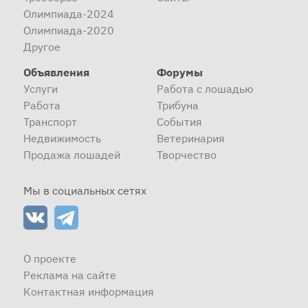
Олимпиада-2024
Олимпиада-2020
Другое
Объявления
Форумы
Услуги
Работа с лошадью
Работа
Трибуна
Транспорт
События
Недвижимость
Ветеринария
Продажа лошадей
Творчество
Мы в социальных сетях
О проекте
Реклама на сайте
Контактная информация