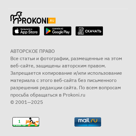
АВТОРСКОЕ ПРАВО
Все статьи и фотографии, размещенные на этом
веб-сайте, защищены авторским правом.
Запрещается копирование и/или использование
материала с этого веб-сайта без письменного
разрешения редакции сайта. По всем вопросам
просьба обращаться в Prokoni.ru
© 2001—2025