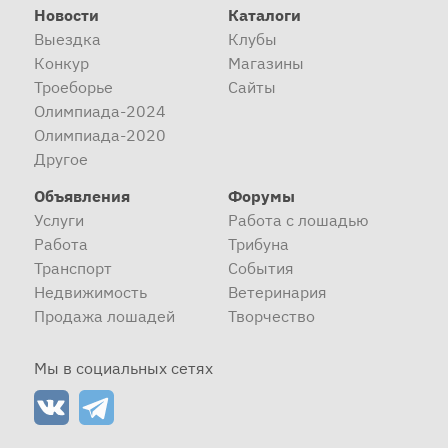
Новости
Каталоги
Выездка
Клубы
Конкур
Магазины
Троеборье
Сайты
Олимпиада-2024
Олимпиада-2020
Другое
Объявления
Форумы
Услуги
Работа с лошадью
Работа
Трибуна
Транспорт
События
Недвижимость
Ветеринария
Продажа лошадей
Творчество
Мы в социальных сетях