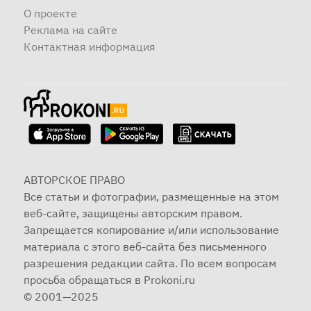
О проекте
Реклама на сайте
Контактная информация
АВТОРСКОЕ ПРАВО
Все статьи и фотографии, размещенные на этом
веб-сайте, защищены авторским правом.
Запрещается копирование и/или использование
материала с этого веб-сайта без письменного
разрешения редакции сайта. По всем вопросам
просьба обращаться в Prokoni.ru
© 2001—2025