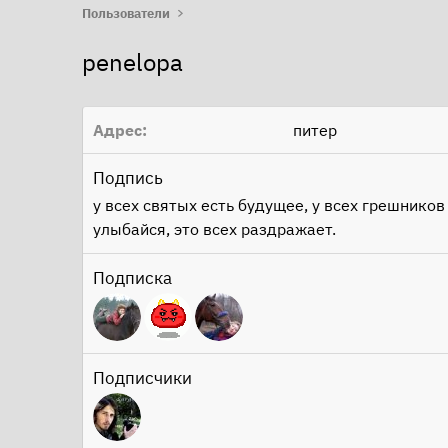
Пользователи
penelopa
Адрес
питер
Подпись
у всех святых есть будущее, у всех грешников
улыбайся, это всех раздражает.
Подписка
Подписчики