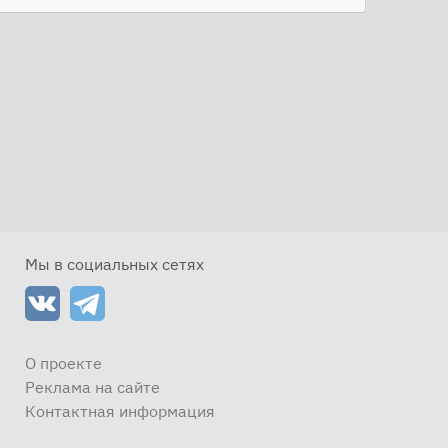
Мы в социальных сетях
О проекте
Реклама на сайте
Контактная информация