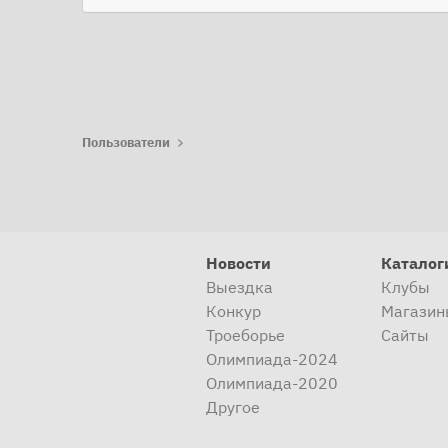
Пользователи
Новости
Каталог
Выездка
Клубы
Конкур
Магазин
Троеборье
Сайты
Олимпиада-2024
Олимпиада-2020
Другое