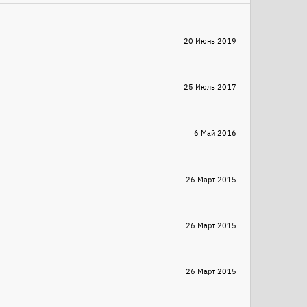
20 Июнь 2019
25 Июль 2017
6 Май 2016
26 Март 2015
26 Март 2015
26 Март 2015