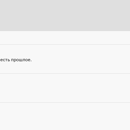
 есть прошлое.