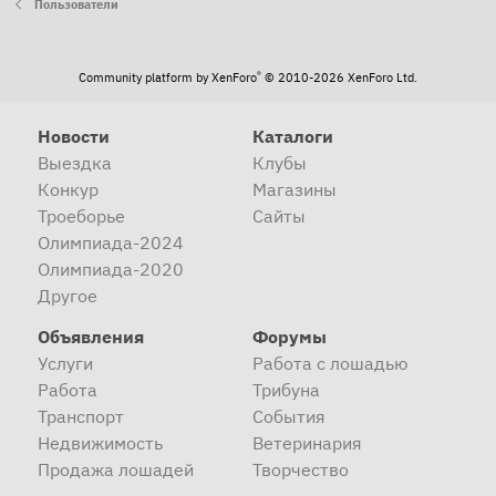
Пользователи
®
Community platform by XenForo
© 2010-2026 XenForo Ltd.
Новости
Каталоги
Выездка
Клубы
Конкур
Магазины
Троеборье
Сайты
Олимпиада-2024
Олимпиада-2020
Другое
Объявления
Форумы
Услуги
Работа с лошадью
Работа
Трибуна
Транспорт
События
Недвижимость
Ветеринария
Продажа лошадей
Творчество