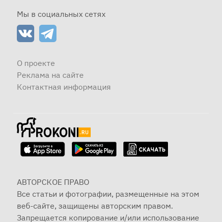
Мы в социальных сетях
О проекте
Реклама на сайте
Контактная информация
АВТОРСКОЕ ПРАВО
Все статьи и фотографии, размещенные на этом
веб-сайте, защищены авторским правом.
Запрещается копирование и/или использование