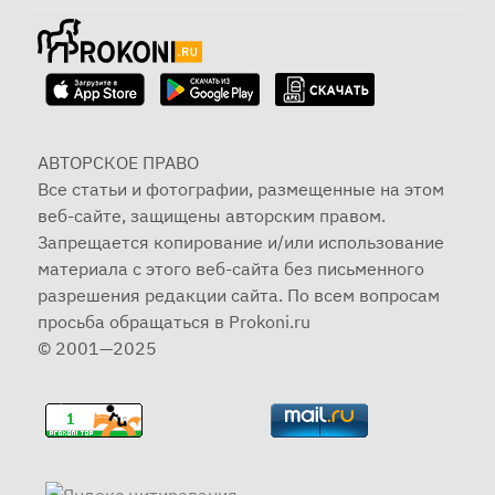
АВТОРСКОЕ ПРАВО
Все статьи и фотографии, размещенные на этом
веб-сайте, защищены авторским правом.
Запрещается копирование и/или использование
материала с этого веб-сайта без письменного
разрешения редакции сайта. По всем вопросам
просьба обращаться в Prokoni.ru
© 2001—2025