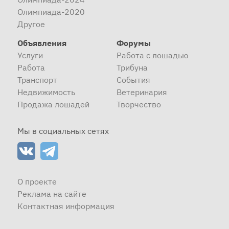
Олимпиада-2020
Другое
Объявления
Форумы
Услуги
Работа с лошадью
Работа
Трибуна
Транспорт
События
Недвижимость
Ветеринария
Продажа лошадей
Творчество
Мы в социальных сетях
О проекте
Реклама на сайте
Контактная информация