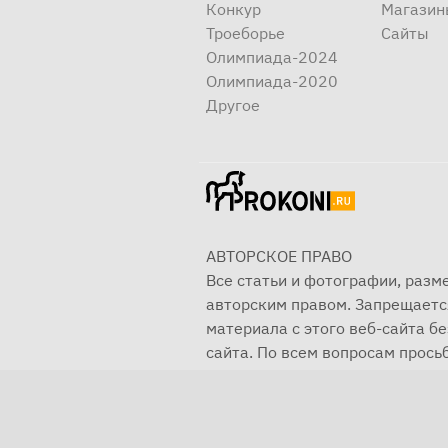
Конкур
Магазин
Троеборье
Сайты
Олимпиада-2024
Олимпиада-2020
Другое
АВТОРСКОЕ ПРАВО
Все статьи и фотографии, раз
авторским правом. Запрещаетс
материала с этого веб-сайта б
сайта. По всем вопросам просьб
© 2001—2025