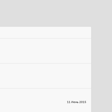
11 Июнь 2015