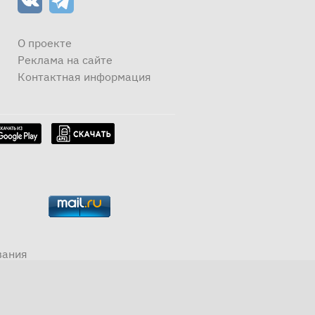
О проекте
Реклама на сайте
Контактная информация