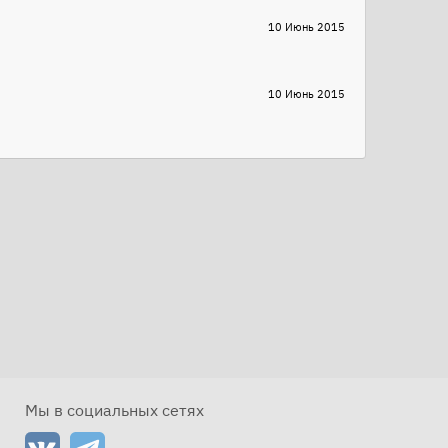
10 Июнь 2015
10 Июнь 2015
Мы в социальных сетях