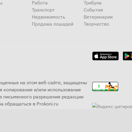
ы
Работа
Трибуна
Транспорт
События
Недвижимость
Ветеринария
Продажа лошадей
Творчество
мещенные на этом веб-сайте, защищены
я копирование и/или использование
ез письменного разрешения редакции
а обращаться в Prokoni.ru