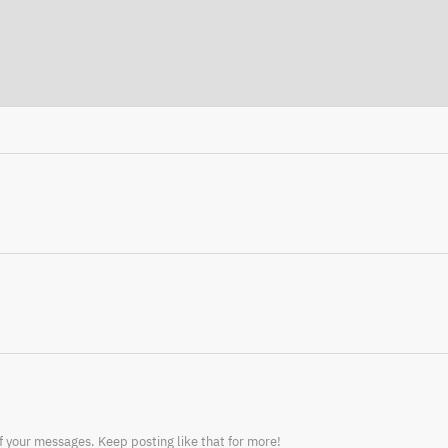
f your messages. Keep posting like that for more!