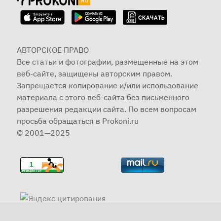
АВТОРСКОЕ ПРАВО
Все статьи и фотографии, размещенные на этом
веб-сайте, защищены авторским правом.
Запрещается копирование и/или использование
материала с этого веб-сайта без письменного
разрешения редакции сайта. По всем вопросам
просьба обращаться в Prokoni.ru
© 2001—2025