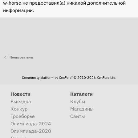
w-horse не предоставил(а) никакой дополнительной
информации.
Пользователи
®
Community platform by XenForo
© 2010-2026 XenForo Ltd.
Новости
Каталоги
Выездка
Клубы
Конкур
Магазины
Троеборье
Сайты
Олимпиада-2024
Олимпиада-2020