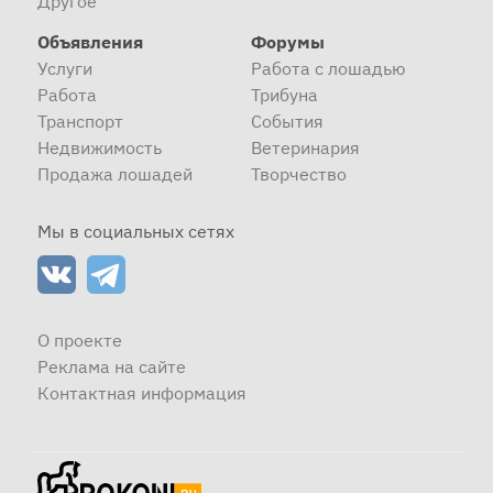
Другое
Объявления
Форумы
Услуги
Работа с лошадью
Работа
Трибуна
Транспорт
События
Недвижимость
Ветеринария
Продажа лошадей
Творчество
Мы в социальных сетях
О проекте
Реклама на сайте
Контактная информация