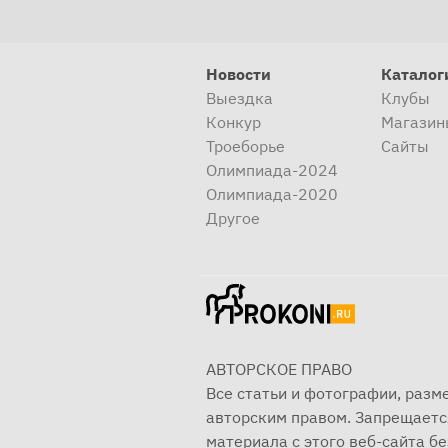
Новости
Каталог
Выездка
Клубы
Конкур
Магазин
Троеборье
Сайты
Олимпиада-2024
Олимпиада-2020
Другое
АВТОРСКОЕ ПРАВО
Все статьи и фотографии, раз
авторским правом. Запрещаетс
материала с этого веб-сайта б