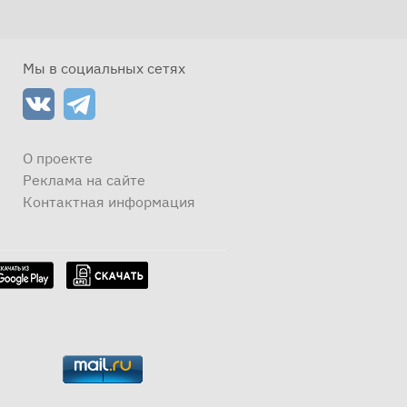
Мы в социальных сетях
О проекте
Реклама на сайте
Контактная информация