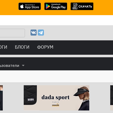
ОГИ
БЛОГИ
ФОРУМ
ьзователи